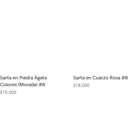
Sarta en Piedra Ágata
Sarta en Cuarzo Rosa #8
Colores (Morada) #8
$
18,000
$
15,000