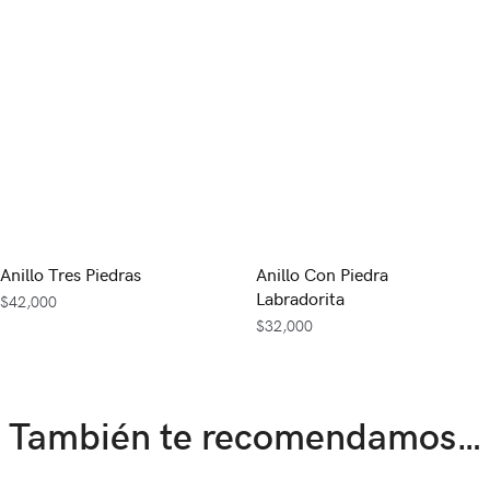
Anillo Tres Piedras
Anillo Con Piedra
Labradorita
$
42,000
$
32,000
También te recomendamos…