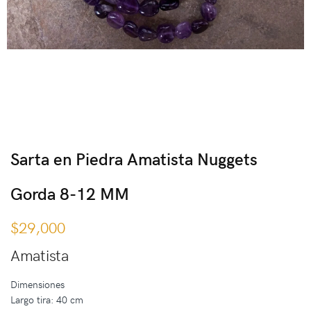
Sarta en Piedra Amatista Nuggets
Gorda 8-12 MM
$
29,000
Amatista
Dimensiones
Largo tira: 40 cm