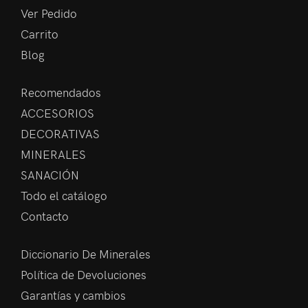
Ver Pedido
Carrito
Blog
Recomendados
ACCESORIOS
DECORATIVAS
MINERALES
SANACIÓN
Todo el catálogo
Contacto
Diccionario De Minerales
Política de Devoluciones
Garantías y cambios