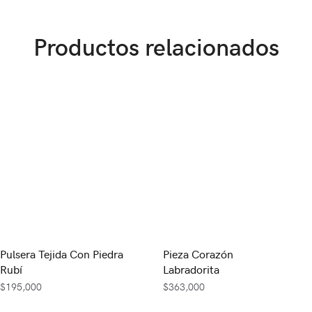
Productos relacionados
Pulsera Tejida Con Piedra
Pieza Corazón
Rubí
Labradorita
$
195,000
$
363,000