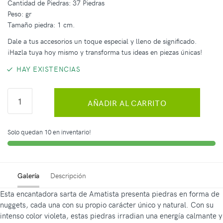
Cantidad de Piedras: 37 Piedras
Peso: gr
Tamaño piedra: 1 cm.
Dale a tus accesorios un toque especial y lleno de significado.
¡Hazla tuya hoy mismo y transforma tus ideas en piezas únicas!
HAY EXISTENCIAS
AÑADIR AL CARRITO
Solo quedan 10 en inventario!
Galería
Descripción
Esta encantadora sarta de Amatista presenta piedras en forma de
nuggets, cada una con su propio carácter único y natural. Con su
intenso color violeta, estas piedras irradian una energía calmante y