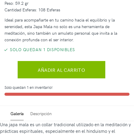
Peso: 59.2 gr
Cantidad Esferas: 108 Esferas
Ideal para acompañarte en tu camino hacia el equilibrio y la
serenidad, esta Japa Mala no solo es una herramienta de
meditación, sino también un amuleto personal que invita a la
conexión profunda con el ser interior.
SOLO QUEDAN 1 DISPONIBLES
AÑADIR AL CARRITO
Solo quedan 1 en inventario!
Galería
Descripción
Una japa mala es un collar tradicional utilizado en la meditación y
prácticas espirituales, especialmente en el hinduismo y el