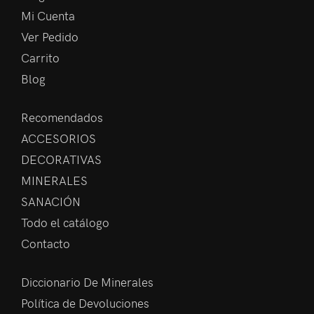
Mi Cuenta
Ver Pedido
Carrito
Blog
Recomendados
ACCESORIOS
DECORATIVAS
MINERALES
SANACIÓN
Todo el catálogo
Contacto
Diccionario De Minerales
Política de Devoluciones