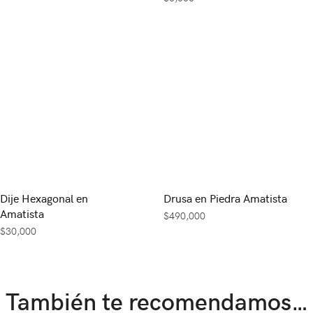
Dije Hexagonal en
Drusa en Piedra Amatista
Amatista
$
490,000
$
30,000
También te recomendamos…