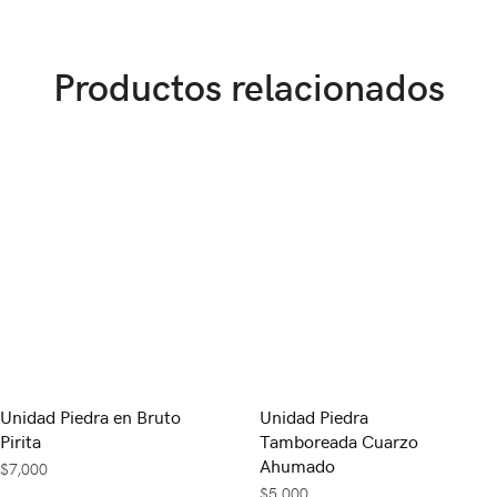
Productos relacionados
Unidad Piedra en Bruto
Unidad Piedra
Pirita
Tamboreada Cuarzo
Ahumado
$
7,000
$
5,000