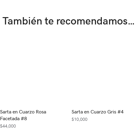
También te recomendamos…
Sarta en Cuarzo Rosa
Sarta en Cuarzo Gris #4
Facetada #8
$
10,000
$
44,000