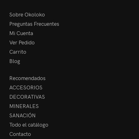
Sobre Okoloko
Preguntas Frecuentes
Mi Cuenta
Ver Pedido
Carrito
Blog
Recomendados
ACCESORIOS
DECORATIVAS
MINERALES
SANACIÓN
Todo el catálogo
Contacto