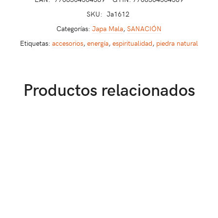
SKU:
Ja1612
Categorías:
Japa Mala
,
SANACIÓN
Etiquetas:
accesorios
,
energía
,
espiritualidad
,
piedra natural
Productos relacionados