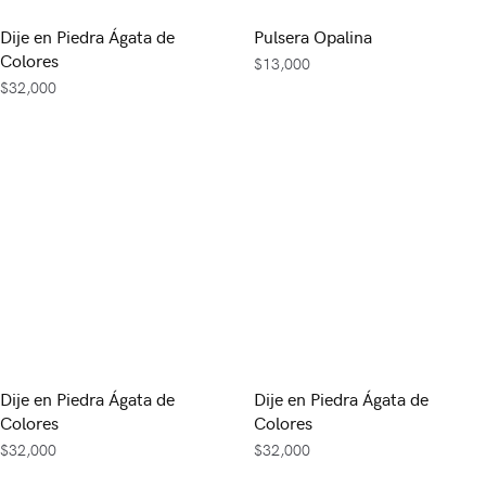
Dije en Piedra Ágata de
Pulsera Opalina
Colores
$
13,000
$
32,000
Dije en Piedra Ágata de
Dije en Piedra Ágata de
Colores
Colores
$
32,000
$
32,000