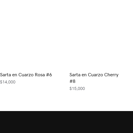
Sarta en Cuarzo Rosa #6
Sarta en Cuarzo Cherry
#8
$
14,000
$
15,000