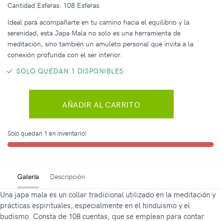
Cantidad Esferas: 108 Esferas
Ideal para acompañarte en tu camino hacia el equilibrio y la
serenidad, esta Japa Mala no solo es una herramienta de
meditación, sino también un amuleto personal que invita a la
conexión profunda con el ser interior.
SOLO QUEDAN 1 DISPONIBLES
AÑADIR AL CARRITO
Solo quedan 1 en inventario!
Galería
Descripción
Una japa mala es un collar tradicional utilizado en la meditación y
prácticas espirituales, especialmente en el hinduismo y el
budismo. Consta de 108 cuentas, que se emplean para contar