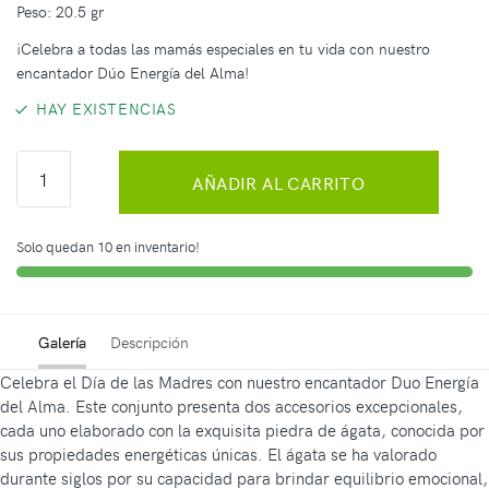
Peso: 20.5 gr
¡Celebra a todas las mamás especiales en tu vida con nuestro
encantador Dúo Energía del Alma!
HAY EXISTENCIAS
AÑADIR AL CARRITO
Solo quedan 10 en inventario!
Galería
Descripción
Celebra el Día de las Madres con nuestro encantador Duo Energía
del Alma. Este conjunto presenta dos accesorios excepcionales,
cada uno elaborado con la exquisita piedra de ágata, conocida por
sus propiedades energéticas únicas. El ágata se ha valorado
durante siglos por su capacidad para brindar equilibrio emocional,