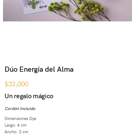
Dúo Energía del Alma
$
32,000
Un regalo mágico
Cordón Incluido
Dimensiones Dije
Largo: 4 cm
Ancho: 2 cm