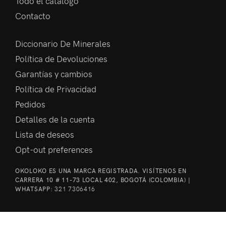
Todo el catálogo
Contacto
Diccionario De Minerales
Política de Devoluciones
Garantías y cambios
Política de Privacidad
Pedidos
Detalles de la cuenta
Lista de deseos
Opt-out preferences
OKOLOKO ES UNA MARCA REGISTRADA. VISÍTENOS EN
CARRERA 10 # 11-73 LOCAL 402, BOGOTÁ (COLOMBIA) |
WHATSAPP:
321 7306416