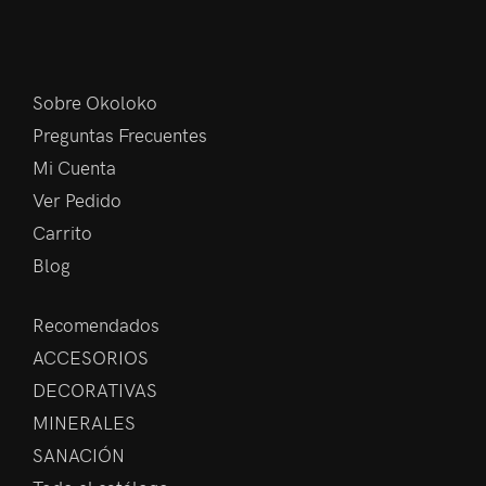
Sobre Okoloko
Preguntas Frecuentes
Mi Cuenta
Ver Pedido
Carrito
Blog
Recomendados
ACCESORIOS
DECORATIVAS
MINERALES
SANACIÓN