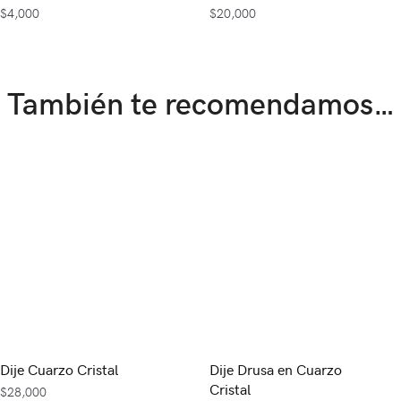
$
4,000
$
20,000
También te recomendamos…
Dije Cuarzo Cristal
Dije Drusa en Cuarzo
Cristal
$
28,000