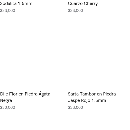
Sodalita 1.5mm
Cuarzo Cherry
$
33,000
$
33,000
Dije Flor en Piedra Ágata
Sarta Tambor en Piedra
Negra
Jaspe Rojo 1.5mm
$
30,000
$
33,000