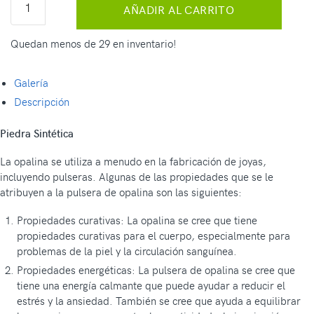
AÑADIR AL CARRITO
Quedan menos de 29 en inventario!
Galería
Descripción
Piedra Sintética
La opalina se utiliza a menudo en la fabricación de joyas,
incluyendo pulseras. Algunas de las propiedades que se le
atribuyen a la pulsera de opalina son las siguientes:
Propiedades curativas: La opalina se cree que tiene
propiedades curativas para el cuerpo, especialmente para
problemas de la piel y la circulación sanguínea.
Propiedades energéticas: La pulsera de opalina se cree que
tiene una energía calmante que puede ayudar a reducir el
estrés y la ansiedad. También se cree que ayuda a equilibrar