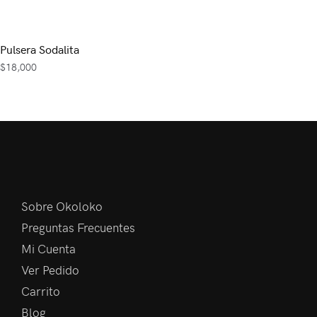
Pulsera Sodalita
$
18,000
Sobre Okoloko
Preguntas Frecuentes
Mi Cuenta
Ver Pedido
Carrito
Blog