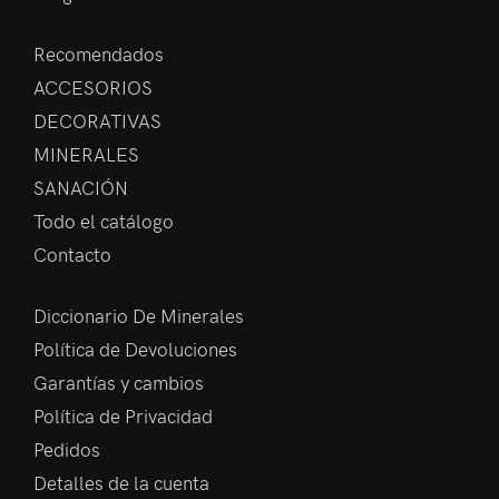
Recomendados
ACCESORIOS
DECORATIVAS
MINERALES
SANACIÓN
Todo el catálogo
Contacto
Diccionario De Minerales
Política de Devoluciones
Garantías y cambios
Política de Privacidad
Pedidos
Detalles de la cuenta