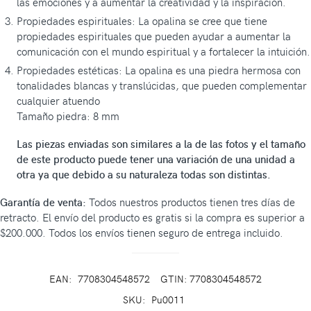
las emociones y a aumentar la creatividad y la inspiración.
Propiedades espirituales: La opalina se cree que tiene
propiedades espirituales que pueden ayudar a aumentar la
comunicación con el mundo espiritual y a fortalecer la intuición.
Propiedades estéticas: La opalina es una piedra hermosa con
tonalidades blancas y translúcidas, que pueden complementar
cualquier atuendo
Tamaño piedra: 8 mm
Las piezas enviadas son similares a la de las fotos y el tamaño
de este producto puede tener una variación de una unidad a
otra ya que debido a su naturaleza todas son distintas.
Garantía de venta:
Todos nuestros productos tienen tres días de
retracto. El envío del producto es gratis si la compra es superior a
$200.000. Todos los envíos tienen seguro de entrega incluido.
EAN:
7708304548572
GTIN: 7708304548572
SKU:
Pu0011