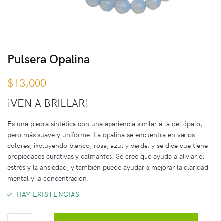
Pulsera Opalina
$
13,000
¡VEN A BRILLAR!
Es una piedra sintética con una apariencia similar a la del ópalo,
pero más suave y uniforme. La opalina se encuentra en varios
colores, incluyendo blanco, rosa, azul y verde, y se dice que tiene
propiedades curativas y calmantes. Se cree que ayuda a aliviar el
estrés y la ansiedad, y también puede ayudar a mejorar la claridad
mental y la concentración.
HAY EXISTENCIAS