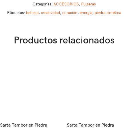
Categorías:
ACCESORIOS
,
Pulseras
Etiquetas:
belleza
,
creatividad
,
curación
,
energía
,
piedra sintética
Productos relacionados
Sarta Tambor en Piedra
Sarta Tambor en Piedra