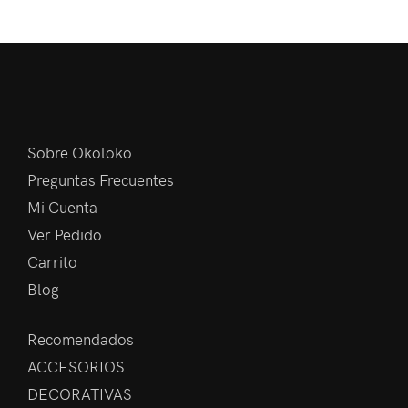
Sobre Okoloko
Preguntas Frecuentes
Mi Cuenta
Ver Pedido
Carrito
Blog
Recomendados
ACCESORIOS
DECORATIVAS