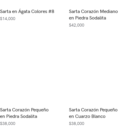
Sarta en Ágata Colores #8
Sarta Corazón Mediano
en Piedra Sodalita
$
14,000
$
42,000
Sarta Corazón Pequeño
Sarta Corazón Pequeño
en Piedra Sodalita
en Cuarzo Blanco
$
38,000
$
38,000