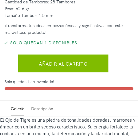
Cantidad de Tambores: 28 Tambores
Peso: 62.6 gr
Tamaño Tambor: 1.5 mm
¡Transforma tus ideas en piezas únicas y significativas con este
maravilloso producto!
SOLO QUEDAN 1 DISPONIBLES
AÑADIR AL CARRITO
Solo quedan 1 en inventario!
Galería
Descripción
El Ojo de Tigre es una piedra de tonalidades doradas, marrones y
ámbar con un brillo sedoso característico. Su energía fortalece la
confianza en uno mismo, la determinación y la claridad mental,