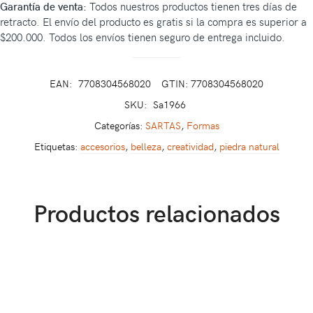
Garantía de venta:
Todos nuestros productos tienen tres días de
retracto. El envío del producto es gratis si la compra es superior a
$200.000. Todos los envíos tienen seguro de entrega incluido.
EAN:
7708304568020
GTIN: 7708304568020
SKU:
Sa1966
Categorías:
SARTAS
,
Formas
Etiquetas:
accesorios
,
belleza
,
creatividad
,
piedra natural
Productos relacionados