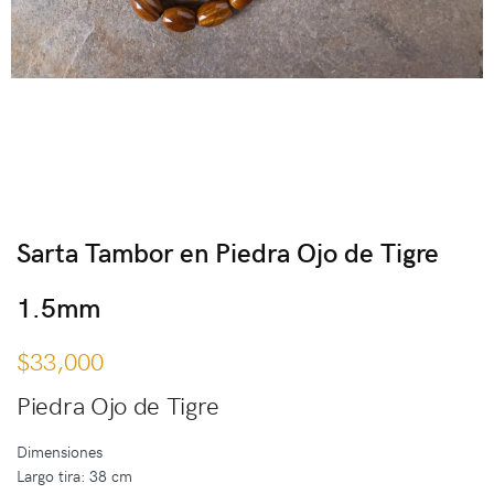
Sarta Tambor en Piedra Ojo de Tigre
1.5mm
$
33,000
Piedra Ojo de Tigre
Dimensiones
Largo tira: 38 cm