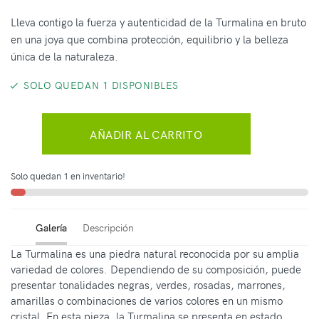
Lleva contigo la fuerza y autenticidad de la Turmalina en bruto
en una joya que combina protección, equilibrio y la belleza
única de la naturaleza.
SOLO QUEDAN 1 DISPONIBLES
AÑADIR AL CARRITO
Solo quedan 1 en inventario!
Galería
Descripción
La Turmalina es una piedra natural reconocida por su amplia
variedad de colores. Dependiendo de su composición, puede
presentar tonalidades negras, verdes, rosadas, marrones,
amarillas o combinaciones de varios colores en un mismo
cristal. En esta pieza, la Turmalina se presenta en estado