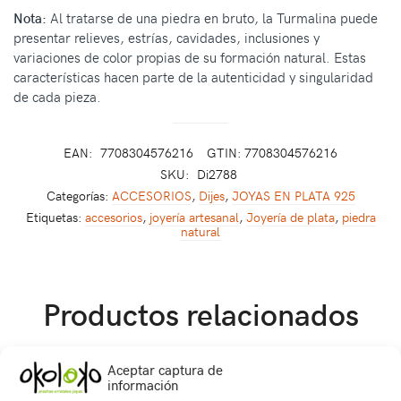
Nota:
Al tratarse de una piedra en bruto, la Turmalina puede
presentar relieves, estrías, cavidades, inclusiones y
variaciones de color propias de su formación natural. Estas
características hacen parte de la autenticidad y singularidad
de cada pieza.
EAN:
7708304576216
GTIN: 7708304576216
SKU:
Di2788
Categorías:
ACCESORIOS
,
Dijes
,
JOYAS EN PLATA 925
Etiquetas:
accesorios
,
joyería artesanal
,
Joyería de plata
,
piedra
natural
Productos relacionados
Aceptar captura de
información