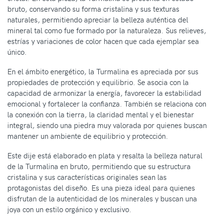
bruto, conservando su forma cristalina y sus texturas
naturales, permitiendo apreciar la belleza auténtica del
mineral tal como fue formado por la naturaleza. Sus relieves,
estrías y variaciones de color hacen que cada ejemplar sea
único.
En el ámbito energético, la Turmalina es apreciada por sus
propiedades de protección y equilibrio. Se asocia con la
capacidad de armonizar la energía, favorecer la estabilidad
emocional y fortalecer la confianza. También se relaciona con
la conexión con la tierra, la claridad mental y el bienestar
integral, siendo una piedra muy valorada por quienes buscan
mantener un ambiente de equilibrio y protección.
Este dije está elaborado en plata y resalta la belleza natural
de la Turmalina en bruto, permitiendo que su estructura
cristalina y sus características originales sean las
protagonistas del diseño. Es una pieza ideal para quienes
disfrutan de la autenticidad de los minerales y buscan una
joya con un estilo orgánico y exclusivo.