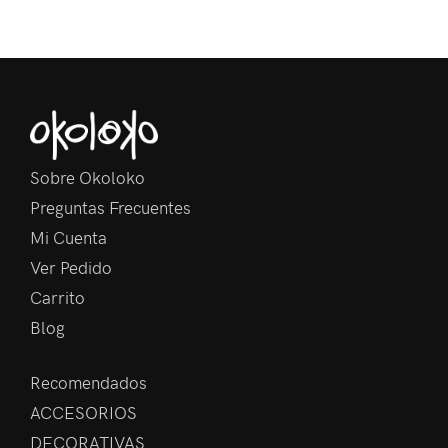
Sobre Okoloko
Preguntas Frecuentes
Mi Cuenta
Ver Pedido
Carrito
Blog
Recomendados
ACCESORIOS
DECORATIVAS