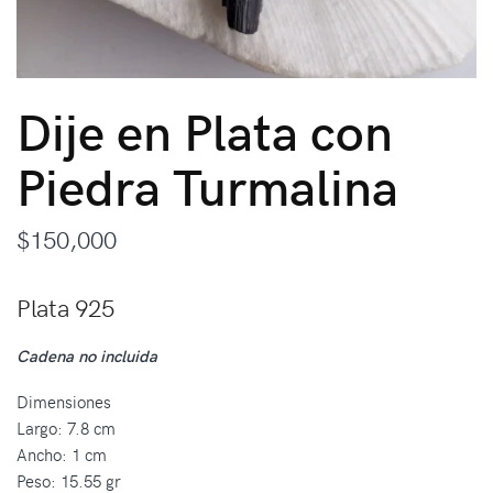
Dije en Plata con
Piedra Turmalina
$
150,000
Plata 925
Cadena no incluida
Dimensiones
Largo: 7.8 cm
Ancho: 1 cm
Peso: 15.55 gr