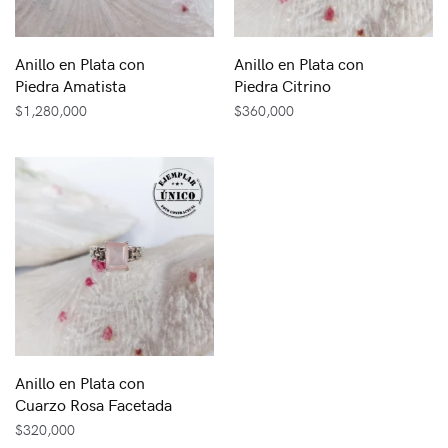
Anillo en Plata con
Anillo en Plata con
Piedra Amatista
Piedra Citrino
$
1,280,000
$
360,000
Anillo en Plata con
Cuarzo Rosa Facetada
$
320,000