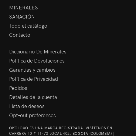
MINERALES
SANACIÓN
Todo el catálogo
Contacto
Diccionario De Minerales
Política de Devoluciones
Garantías y cambios
Política de Privacidad
Pedidos
Detalles de la cuenta
Lista de deseos
Opt-out preferences
OKOLOKO ES UNA MARCA REGISTRADA. VISÍTENOS EN
CARRERA 10 # 11-73 LOCAL 402, BOGOTÁ (COLOMBIA) |