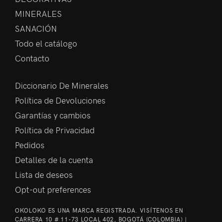
MINERALES
SANACIÓN
Todo el catálogo
Contacto
Diccionario De Minerales
Política de Devoluciones
Garantías y cambios
Política de Privacidad
Pedidos
Detalles de la cuenta
Lista de deseos
Opt-out preferences
OKOLOKO ES UNA MARCA REGISTRADA. VISÍTENOS EN
CARRERA 10 # 11-73 LOCAL 402, BOGOTÁ (COLOMBIA) |