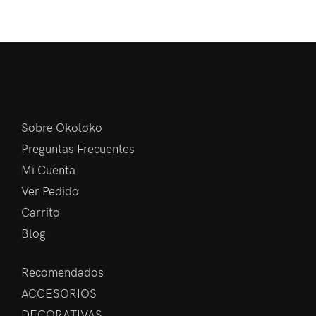
Sobre Okoloko
Preguntas Frecuentes
Mi Cuenta
Ver Pedido
Carrito
Blog
Recomendados
ACCESORIOS
DECORATIVAS