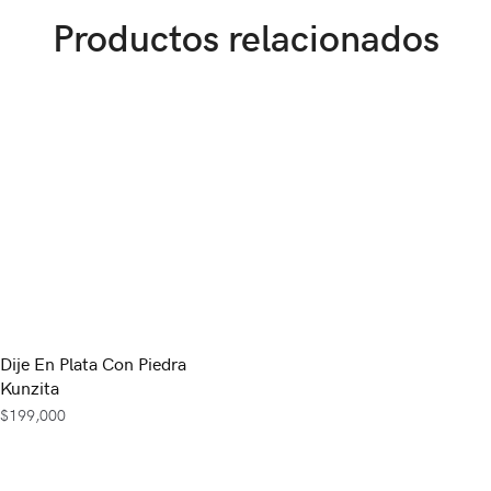
Productos relacionados
Dije En Plata Con Piedra
Kunzita
$
199,000