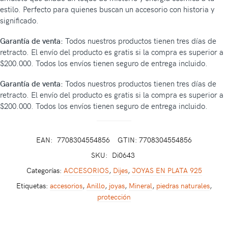
estilo. Perfecto para quienes buscan un accesorio con historia y
significado.
Garantía de venta:
Todos nuestros productos tienen tres días de
retracto. El envío del producto es gratis si la compra es superior a
$200.000. Todos los envíos tienen seguro de entrega incluido.
Garantía de venta:
Todos nuestros productos tienen tres días de
retracto. El envío del producto es gratis si la compra es superior a
$200.000. Todos los envíos tienen seguro de entrega incluido.
EAN:
7708304554856
GTIN: 7708304554856
SKU:
Di0643
Categorías:
ACCESORIOS
,
Dijes
,
JOYAS EN PLATA 925
Etiquetas:
accesorios
,
Anillo
,
joyas
,
Mineral
,
piedras naturales
,
protección