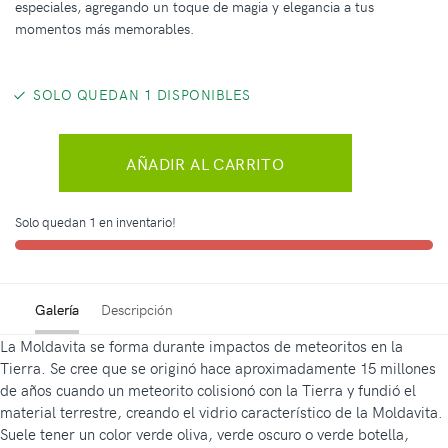
especiales, agregando un toque de magia y elegancia a tus
momentos más memorables.
SOLO QUEDAN 1 DISPONIBLES
AÑADIR AL CARRITO
Solo quedan 1 en inventario!
Galería
Descripción
La Moldavita se forma durante impactos de meteoritos en la
Tierra. Se cree que se originó hace aproximadamente 15 millones
de años cuando un meteorito colisionó con la Tierra y fundió el
material terrestre, creando el vidrio característico de la Moldavita.
Suele tener un color verde oliva, verde oscuro o verde botella,