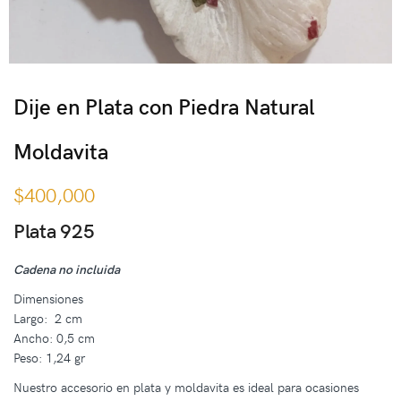
Dije en Plata con Piedra Natural
Moldavita
$
400,000
Plata 925
Cadena no incluida
Dimensiones
Largo: 2 cm
Ancho: 0,5 cm
Peso: 1,24 gr
Nuestro accesorio en plata y moldavita es ideal para ocasiones