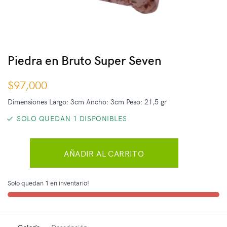
Piedra en Bruto Super Seven
$
97,000
Dimensiones Largo: 3cm Ancho: 3cm Peso: 21,5 gr
SOLO QUEDAN 1 DISPONIBLES
AÑADIR AL CARRITO
Solo quedan 1 en inventario!