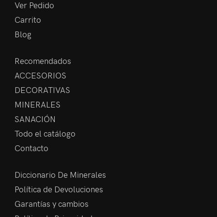
Ver Pedido
Carrito
Blog
Recomendados
ACCESORIOS
DECORATIVAS
MINERALES
SANACIÓN
Todo el catálogo
Contacto
Diccionario De Minerales
Política de Devoluciones
Garantías y cambios