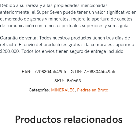
Debido a su rareza y a las propiedades mencionadas
anteriormente, el Super Seven puede tener un valor significativo en
el mercado de gemas y minerales, mejora la apertura de canales
de comunicación con reinos espirituales superiores y seres guía.
Garantía de venta:
Todos nuestros productos tienen tres días de
retracto. El envío del producto es gratis si la compra es superior a
$200.000. Todos los envíos tienen seguro de entrega incluido.
EAN:
7708304554955
GTIN: 7708304554955
SKU:
Br0653
Categorías:
MINERALES
,
Piedras en Bruto
Productos relacionados