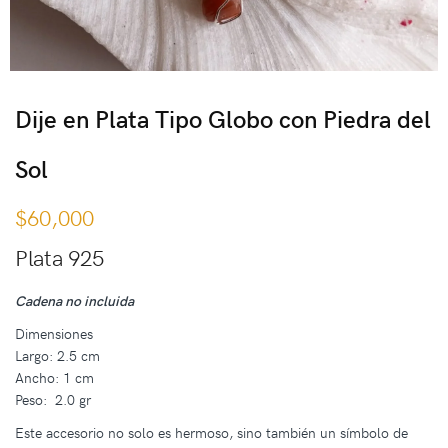
Dije en Plata Tipo Globo con Piedra del
Sol
$
60,000
Plata 925
Cadena no incluida
Dimensiones
Largo: 2.5 cm
Ancho: 1 cm
Peso: 2.0 gr
Este accesorio no solo es hermoso, sino también un símbolo de