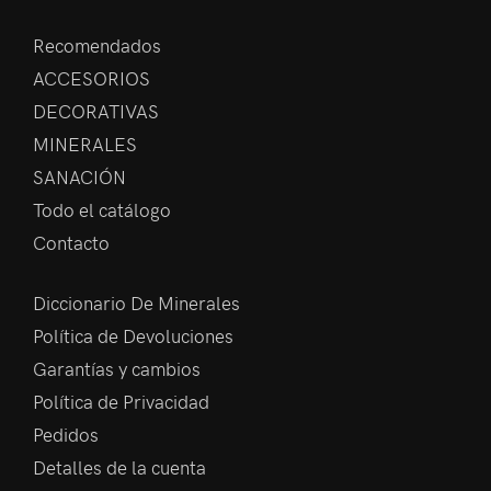
Recomendados
ACCESORIOS
DECORATIVAS
MINERALES
SANACIÓN
Todo el catálogo
Contacto
Diccionario De Minerales
Política de Devoluciones
Garantías y cambios
Política de Privacidad
Pedidos
Detalles de la cuenta