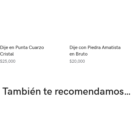
Dije en Punta Cuarzo
Dije con Piedra Amatista
Cristal
en Bruto
$
25,000
$
20,000
También te recomendamos…