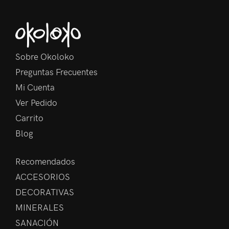
Sobre Okoloko
Preguntas Frecuentes
Mi Cuenta
Ver Pedido
Carrito
Blog
Recomendados
ACCESORIOS
DECORATIVAS
MINERALES
SANACIÓN