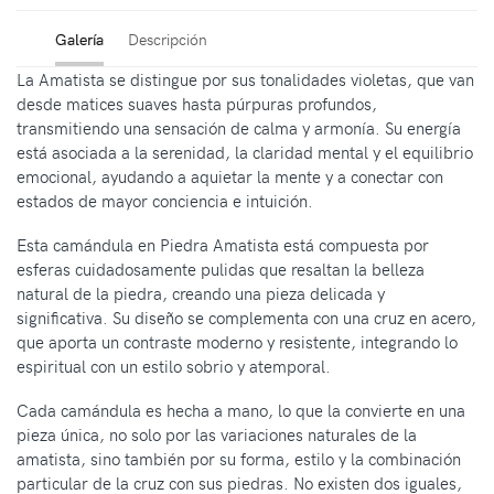
Galería
Descripción
La Amatista se distingue por sus tonalidades violetas, que van
desde matices suaves hasta púrpuras profundos,
transmitiendo una sensación de calma y armonía. Su energía
está asociada a la serenidad, la claridad mental y el equilibrio
emocional, ayudando a aquietar la mente y a conectar con
estados de mayor conciencia e intuición.
Esta camándula en Piedra Amatista está compuesta por
esferas cuidadosamente pulidas que resaltan la belleza
natural de la piedra, creando una pieza delicada y
significativa. Su diseño se complementa con una cruz en acero,
que aporta un contraste moderno y resistente, integrando lo
espiritual con un estilo sobrio y atemporal.
Cada camándula es hecha a mano, lo que la convierte en una
pieza única, no solo por las variaciones naturales de la
amatista, sino también por su forma, estilo y la combinación
particular de la cruz con sus piedras. No existen dos iguales,