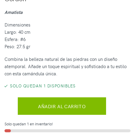
Amatista
Dimensiones
Largo: 40 cm
Esfera: #6
Peso: 27.5 gr
Combina la belleza natural de las piedras con un diseño
atemporal. Añade un toque espiritual y sofisticado a tu estilo
con esta camándula única.
SOLO QUEDAN 1 DISPONIBLES
AÑADIR AL CARRITO
Solo quedan 1 en inventario!