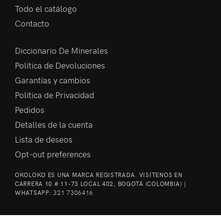
Todo el catálogo
Contacto
Diccionario De Minerales
Política de Devoluciones
Garantías y cambios
Política de Privacidad
Pedidos
Detalles de la cuenta
Lista de deseos
Opt-out preferences
OKOLOKO ES UNA MARCA REGISTRADA. VISÍTENOS EN
CARRERA 10 # 11-73 LOCAL 402, BOGOTÁ (COLOMBIA) |
WHATSAPP:
321 7306416