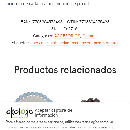
haciendo de cada una una creación especial.
EAN:
7708304575493
GTIN: 7708304575493
SKU:
Ca2716
Categorías:
ACCESORIOS
,
Collares
Etiquetas:
energía
,
espiritualidad
,
meditación
,
piedra natural
Productos relacionados
Aceptar captura de
información
Para ofrecer las mejores experiencias, utilizamos tecnologías como las
cookies para almacenar y/o acceder a la información del dispositivo. El