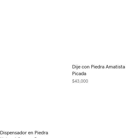
Dije con Piedra Amatista
Picada
$
43,000
Dispensador en Piedra