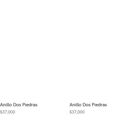
Anillo Dos Piedras
Anillo Dos Piedras
$
37,000
$
37,000