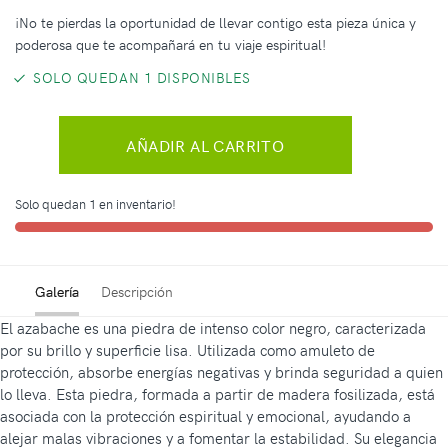
¡No te pierdas la oportunidad de llevar contigo esta pieza única y
poderosa que te acompañará en tu viaje espiritual!
SOLO QUEDAN 1 DISPONIBLES
AÑADIR AL CARRITO
Solo quedan 1 en inventario!
Galería
Descripción
El azabache es una piedra de intenso color negro, caracterizada
por su brillo y superficie lisa. Utilizada como amuleto de
protección, absorbe energías negativas y brinda seguridad a quien
lo lleva. Esta piedra, formada a partir de madera fosilizada, está
asociada con la protección espiritual y emocional, ayudando a
alejar malas vibraciones y a fomentar la estabilidad. Su elegancia