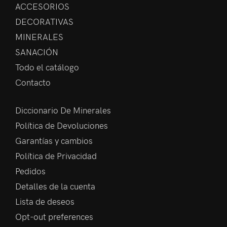
ACCESORIOS
DECORATIVAS
MINERALES
SANACIÓN
Todo el catálogo
Contacto
Diccionario De Minerales
Política de Devoluciones
Garantías y cambios
Política de Privacidad
Pedidos
Detalles de la cuenta
Lista de deseos
Opt-out preferences