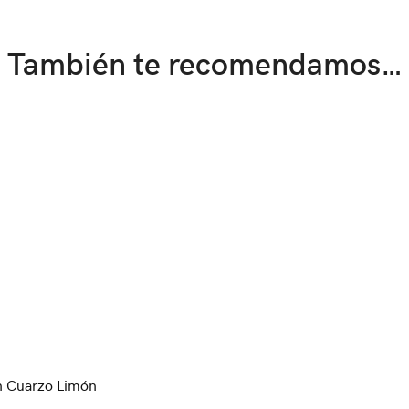
También te recomendamos…
n Cuarzo Limón