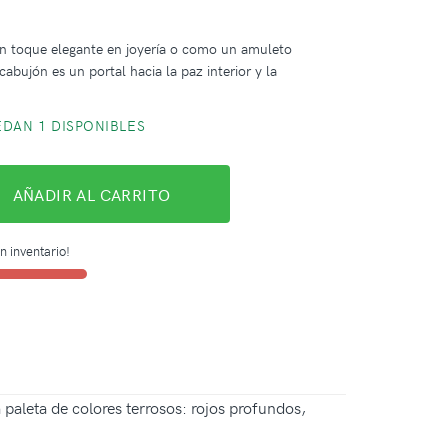
n toque elegante en joyería o como un amuleto
cabujón es un portal hacia la paz interior y la
DAN 1 DISPONIBLES
AÑADIR AL CARRITO
n inventario!
paleta de colores terrosos: rojos profundos,