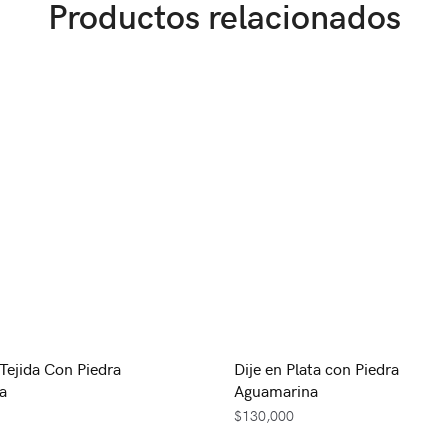
Productos relacionados
 Tejida Con Piedra
Dije en Plata con Piedra
a
Aguamarina
$
130,000