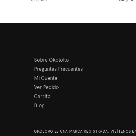
Sobre Okoloko
Preguntas Frecuentes
Mi Cuenta
Ver Pedido
Carrito
Blog
OKOLOKO ES UNA MARCA REGISTRADA. VISÍTENOS EN