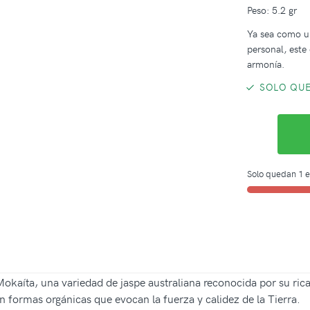
Peso: 5.2 gr
Ya sea como u
personal, este 
armonía.
SOLO QUE
Solo quedan 1 e
kaíta, una variedad de jaspe australiana reconocida por su rica 
 formas orgánicas que evocan la fuerza y calidez de la Tierra.