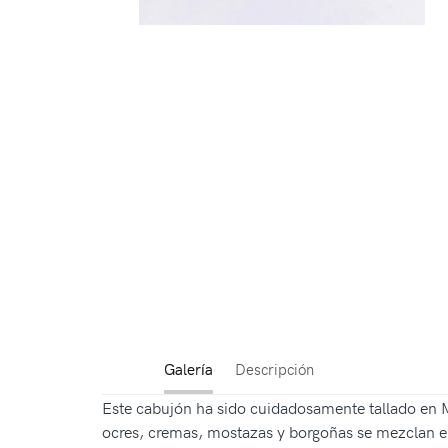
Galería
Descripción
Este cabujón ha sido cuidadosamente tallado en Mo
ocres, cremas, mostazas y borgoñas se mezclan en