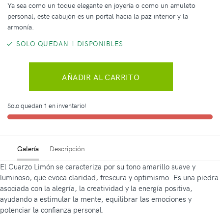
Ya sea como un toque elegante en joyería o como un amuleto
personal, este cabujón es un portal hacia la paz interior y la
armonía.
SOLO QUEDAN 1 DISPONIBLES
AÑADIR AL CARRITO
Solo quedan 1 en inventario!
Galería
Descripción
El Cuarzo Limón se caracteriza por su tono amarillo suave y
luminoso, que evoca claridad, frescura y optimismo. Es una piedra
asociada con la alegría, la creatividad y la energía positiva,
ayudando a estimular la mente, equilibrar las emociones y
potenciar la confianza personal.