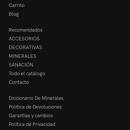
Carrito
Blog
Recomendados
ACCESORIOS
DECORATIVAS
MINERALES
SANACIÓN
Todo el catálogo
Contacto
Diccionario De Minerales
Política de Devoluciones
Garantías y cambios
Política de Privacidad