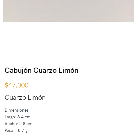
Cabujón Cuarzo Limón
$
47,000
Cuarzo Limón
Dimensiones
Largo: 3.4 cm
Ancho: 2.8 cm
Peso: 18.7 gr