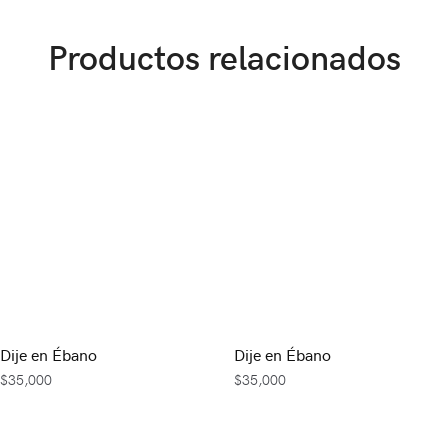
Productos relacionados
Dije en Ébano
Dije en Ébano
$
35,000
$
35,000