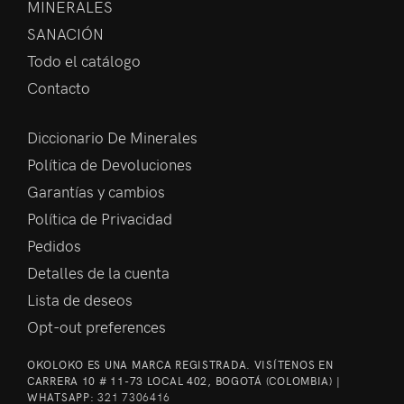
MINERALES
SANACIÓN
Todo el catálogo
Contacto
Diccionario De Minerales
Política de Devoluciones
Garantías y cambios
Política de Privacidad
Pedidos
Detalles de la cuenta
Lista de deseos
Opt-out preferences
OKOLOKO ES UNA MARCA REGISTRADA. VISÍTENOS EN
CARRERA 10 # 11-73 LOCAL 402, BOGOTÁ (COLOMBIA) |
WHATSAPP:
321 7306416