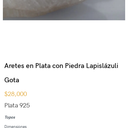
Aretes en Plata con Piedra Lapislázuli
Gota
$
28,000
Plata 925
Topos
Dimensiones