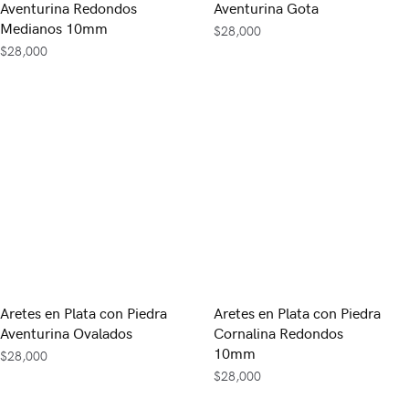
Aventurina Redondos
Aventurina Gota
Medianos 10mm
$
28,000
$
28,000
Aretes en Plata con Piedra
Aretes en Plata con Piedra
Aventurina Ovalados
Cornalina Redondos
10mm
$
28,000
$
28,000