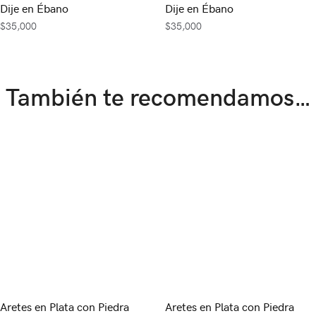
Dije en Ébano
Dije en Ébano
$
35,000
$
35,000
También te recomendamos…
Aretes en Plata con Piedra
Aretes en Plata con Piedra