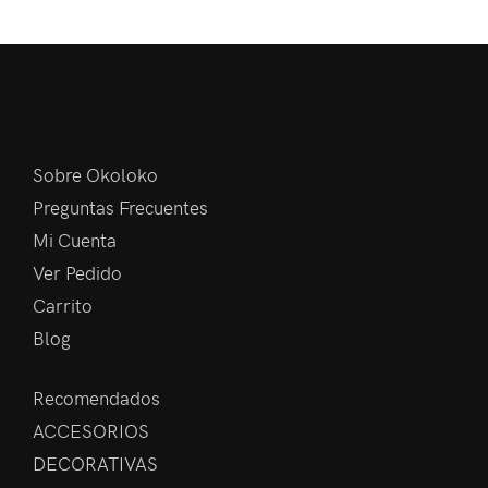
Sobre Okoloko
Preguntas Frecuentes
Mi Cuenta
Ver Pedido
Carrito
Blog
Recomendados
ACCESORIOS
DECORATIVAS