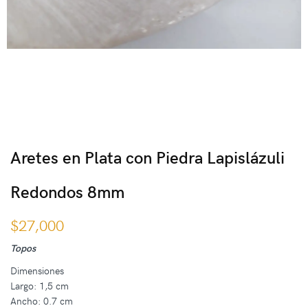
Aretes en Plata con Piedra Lapislázuli
Redondos 8mm
$
27,000
Topos
Dimensiones
Largo: 1,5 cm
Ancho: 0.7 cm