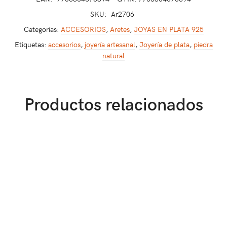
SKU:
Ar2706
Categorías:
ACCESORIOS
,
Aretes
,
JOYAS EN PLATA 925
Etiquetas:
accesorios
,
joyería artesanal
,
Joyería de plata
,
piedra
natural
Productos relacionados