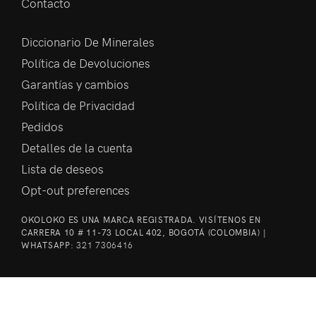
Contacto
Diccionario De Minerales
Política de Devoluciones
Garantías y cambios
Política de Privacidad
Pedidos
Detalles de la cuenta
Lista de deseos
Opt-out preferences
OKOLOKO ES UNA MARCA REGISTRADA. VISÍTENOS EN
CARRERA 10 # 11-73 LOCAL 402, BOGOTÁ (COLOMBIA) |
WHATSAPP:
321 7306416