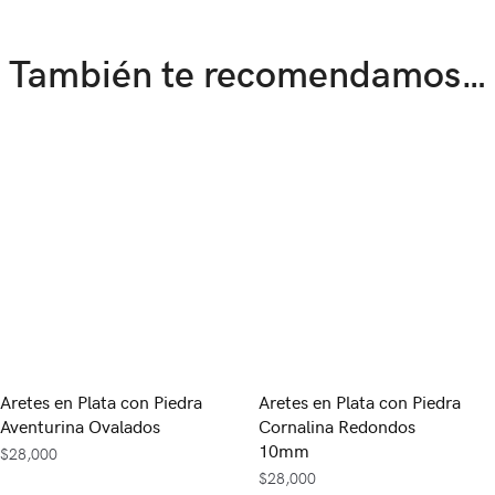
También te recomendamos…
Aretes en Plata con Piedra
Aretes en Plata con Piedra
Aventurina Ovalados
Cornalina Redondos
10mm
$
28,000
$
28,000