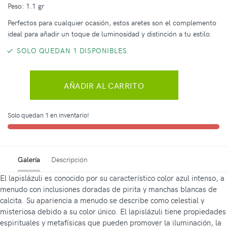
Peso: 1.1 gr
Perfectos para cualquier ocasión, estos aretes son el complemento
ideal para añadir un toque de luminosidad y distinción a tu estilo.
SOLO QUEDAN 1 DISPONIBLES
AÑADIR AL CARRITO
Solo quedan 1 en inventario!
Galería
Descripción
El lapislázuli es conocido por su característico color azul intenso, a
menudo con inclusiones doradas de pirita y manchas blancas de
calcita. Su apariencia a menudo se describe como celestial y
misteriosa debido a su color único. El lapislázuli tiene propiedades
espirituales y metafísicas que pueden promover la iluminación, la