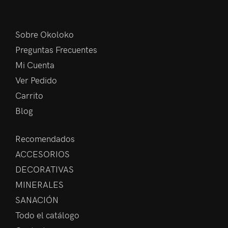
Sobre Okoloko
Preguntas Frecuentes
Mi Cuenta
Ver Pedido
Carrito
Blog
Recomendados
ACCESORIOS
DECORATIVAS
MINERALES
SANACIÓN
Todo el catálogo