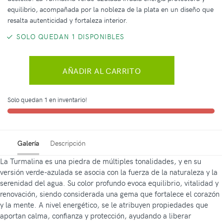
equilibrio, acompañada por la nobleza de la plata en un diseño que
resalta autenticidad y fortaleza interior.
SOLO QUEDAN 1 DISPONIBLES
AÑADIR AL CARRITO
Solo quedan 1 en inventario!
Galería
Descripción
La Turmalina es una piedra de múltiples tonalidades, y en su
versión verde-azulada se asocia con la fuerza de la naturaleza y la
serenidad del agua. Su color profundo evoca equilibrio, vitalidad y
renovación, siendo considerada una gema que fortalece el corazón
y la mente. A nivel energético, se le atribuyen propiedades que
aportan calma, confianza y protección, ayudando a liberar