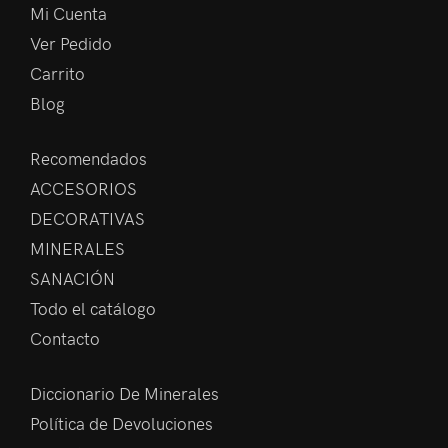
Mi Cuenta
Ver Pedido
Carrito
Blog
Recomendados
ACCESORIOS
DECORATIVAS
MINERALES
SANACIÓN
Todo el catálogo
Contacto
Diccionario De Minerales
Política de Devoluciones