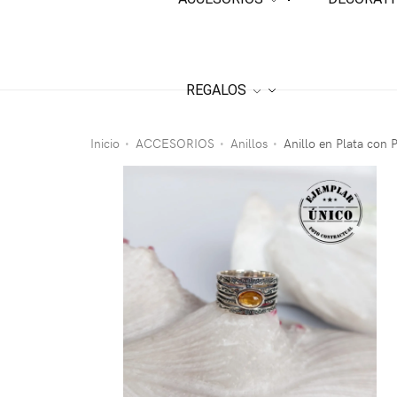
REGALOS
Inicio
ACCESORIOS
Anillos
Anillo en Plata con 
•
•
•