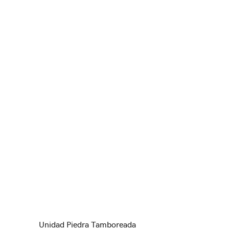
Unidad Piedra Tamboreada