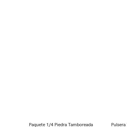
Paquete 1/4 Piedra Tamboreada
Pulsera