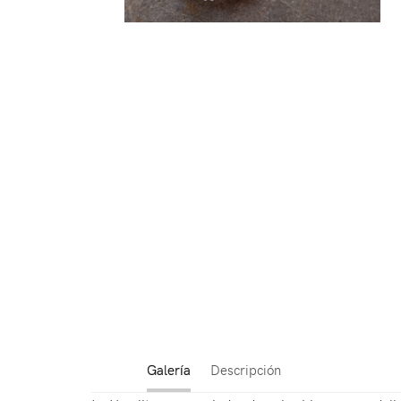
Galería
Descripción