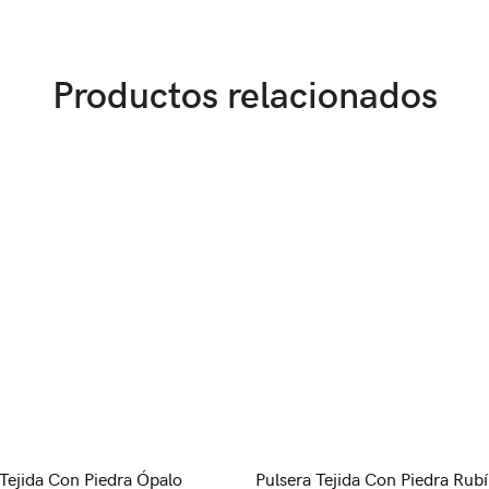
Productos relacionados
 Tejida Con Piedra Ópalo
Pulsera Tejida Con Piedra Rubí