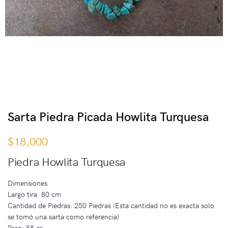
Sarta Piedra Picada Howlita Turquesa
$
18,000
Piedra Howlita Turquesa
Dimensiones
Largo tira: 80 cm
Cantidad de Piedras: 250 Piedras (Esta cantidad no es exacta solo
se tomó una sarta como referencia)
Peso: 58 gr