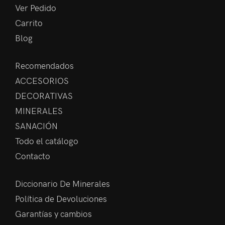
Ver Pedido
Carrito
Blog
Recomendados
ACCESORIOS
DECORATIVAS
MINERALES
SANACIÓN
Todo el catálogo
Contacto
Diccionario De Minerales
Política de Devoluciones
Garantías y cambios