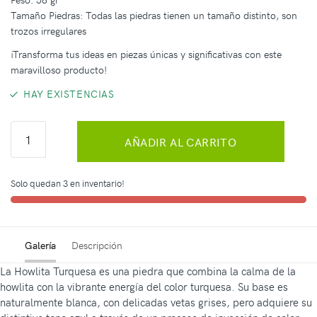
Tamaño Piedras: Todas las piedras tienen un tamaño distinto, son
trozos irregulares
¡Transforma tus ideas en piezas únicas y significativas con este
maravilloso producto!
HAY EXISTENCIAS
AÑADIR AL CARRITO
Solo quedan 3 en inventario!
Galería
Descripción
La Howlita Turquesa es una piedra que combina la calma de la
howlita con la vibrante energía del color turquesa. Su base es
naturalmente blanca, con delicadas vetas grises, pero adquiere su