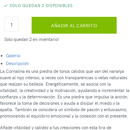
SOLO QUEDAN 2 DISPONIBLES
AÑADIR AL CARRITO
Solo quedan 2 en inventario!
Galería
Descripción
La Cornalina es una piedra de tonos cálidos que van del naranja
suave al rojo intenso, a veces con transparencias o vetas naturales
que realzan su belleza. Energéticamente, se asocia con la
vitalidad, la creatividad y la motivación, ayudando a incrementar la
confianza y la determinación. Es una piedra que impulsa la acción,
favorece la toma de decisiones y ayuda a disipar el miedo y la
apatía. También se considera un símbolo de pasión y entusiasmo,
promoviendo el equilibrio emocional y la conexión con el presente.
Añade vitalidad y calidez a tus creaciones con esta tira de