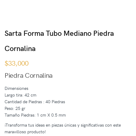
Sarta Forma Tubo Mediano Piedra
Cornalina
$
33,000
Piedra Cornalina
Dimensiones
Largo tira: 42 cm
Cantidad de Piedras : 40 Piedras
Peso: 25 gr
Tamaño Piedras: 1 cm X 0.5 mm
¡Transforma tus ideas en piezas únicas y significativas con este
maravilloso producto!