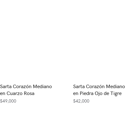
Sarta Corazón Mediano
Sarta Corazón Mediano
en Cuarzo Rosa
en Piedra Ojo de Tigre
$
49,000
$
42,000