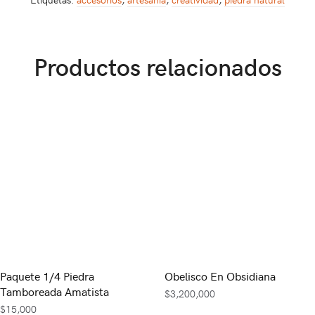
Productos relacionados
Paquete 1/4 Piedra
Obelisco En Obsidiana
Tamboreada Amatista
$
3,200,000
$
15,000