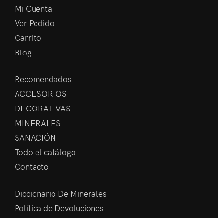
Mi Cuenta
Ver Pedido
Carrito
Blog
Recomendados
ACCESORIOS
DECORATIVAS
MINERALES
SANACIÓN
Todo el catálogo
Contacto
Diccionario De Minerales
Política de Devoluciones