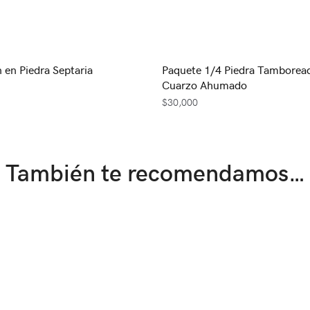
 en Piedra Septaria
Paquete 1/4 Piedra Tamborea
Cuarzo Ahumado
$
30,000
También te recomendamos…