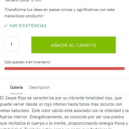
¡Transforma tus ideas en piezas únicas y significativas con este
maravilloso producto!
HAY EXISTENCIAS
AÑADIR AL CARRITO
Solo quedan 4 en inventario!
Galería
Descripción
El Jaspe Rojo se caracteriza por su vibrante tonalidad roja, que
puede variar desde un rojo intenso hasta tonos más oscuros con
vetas naturales. Este color cálido está asociado con la vitalidad y la
fuerza interior. Energéticamente, es conocido por ser una piedra
que revitaliza el cuerpo y la mente, proporcionando energía física y