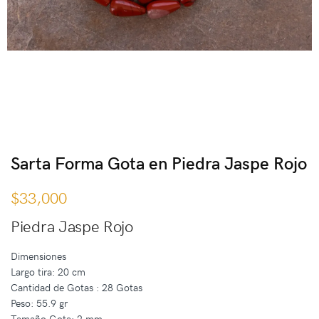
Sarta Forma Gota en Piedra Jaspe Rojo
$
33,000
Piedra Jaspe Rojo
Dimensiones
Largo tira: 20 cm
Cantidad de Gotas : 28 Gotas
Peso: 55.9 gr
Tamaño Gota: 2 mm