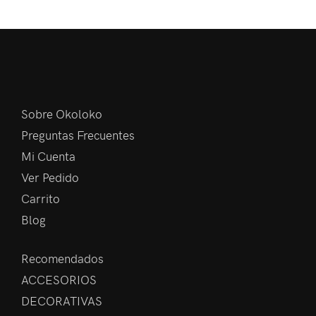
Sobre Okoloko
Preguntas Frecuentes
Mi Cuenta
Ver Pedido
Carrito
Blog
Recomendados
ACCESORIOS
DECORATIVAS