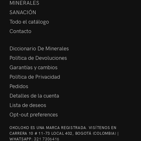
MINERALES
SANACIÓN
Todo el catálogo
Contacto
Diccionario De Minerales
Política de Devoluciones
Garantías y cambios
Política de Privacidad
Pedidos
Detalles de la cuenta
Lista de deseos
Opt-out preferences
OKOLOKO ES UNA MARCA REGISTRADA. VISÍTENOS EN
CARRERA 10 # 11-73 LOCAL 402, BOGOTÁ (COLOMBIA) |
WHATSAPP:
321 7306416