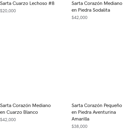
Sarta Cuarzo Lechoso #8
Sarta Corazón Mediano
en Piedra Sodalita
$
20,000
$
42,000
Sarta Corazón Mediano
Sarta Corazón Pequeño
en Cuarzo Blanco
en Piedra Aventurina
Amarilla
$
42,000
$
38,000