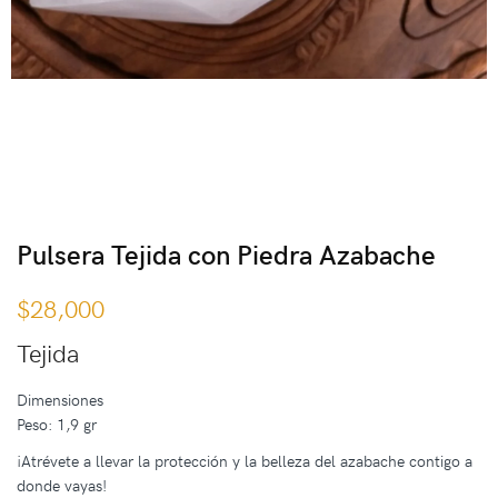
Pulsera Tejida con Piedra Azabache
$
28,000
Tejida
Dimensiones
Peso: 1,9 gr
¡Atrévete a llevar la protección y la belleza del azabache contigo a
donde vayas!