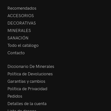
Recomendados
ACCESORIOS
DECORATIVAS
MINERALES
SANACIÓN
Todo el catálogo
Contacto
Diccionario De Minerales
Política de Devoluciones
Garantías y cambios
Política de Privacidad
Pedidos
Detalles de la cuenta
Lista de deseos