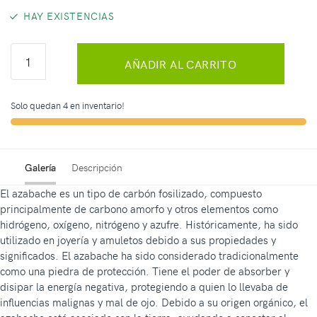
HAY EXISTENCIAS
AÑADIR AL CARRITO
Solo quedan 4 en inventario!
Galería
Descripción
El azabache es un tipo de carbón fosilizado, compuesto
principalmente de carbono amorfo y otros elementos como
hidrógeno, oxígeno, nitrógeno y azufre. Históricamente, ha sido
utilizado en joyería y amuletos debido a sus propiedades y
significados. El azabache ha sido considerado tradicionalmente
como una piedra de protección. Tiene el poder de absorber y
disipar la energía negativa, protegiendo a quien lo llevaba de
influencias malignas y mal de ojo. Debido a su origen orgánico, el