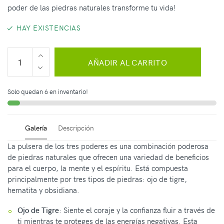
poder de las piedras naturales transforme tu vida!
HAY EXISTENCIAS
AÑADIR AL CARRITO
Solo quedan 6 en inventario!
Galería
Descripción
La pulsera de los tres poderes es una combinación poderosa
de piedras naturales que ofrecen una variedad de beneficios
para el cuerpo, la mente y el espíritu. Está compuesta
principalmente por tres tipos de piedras: ojo de tigre,
hematita y obsidiana.
Ojo de Tigre
: Siente el coraje y la confianza fluir a través de
ti mientras te proteges de las energías negativas. Esta