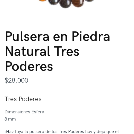
Pulsera en Piedra
Natural Tres
Poderes
$
28,000
Tres Poderes
Dimensiones Esfera
8 mm
¡Haz tuya la pulsera de los Tres Poderes hoy y deja que el