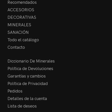
Recomendados
ACCESORIOS
DECORATIVAS
MINERALES
SANACIÓN
Todo el catálogo
Contacto
Diccionario De Minerales
Política de Devoluciones
Garantías y cambios
Política de Privacidad
Pedidos
Detalles de la cuenta
Lista de deseos