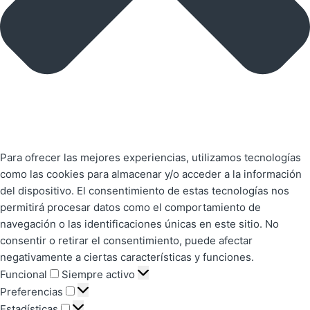
Para ofrecer las mejores experiencias, utilizamos tecnologías
como las cookies para almacenar y/o acceder a la información
del dispositivo. El consentimiento de estas tecnologías nos
permitirá procesar datos como el comportamiento de
navegación o las identificaciones únicas en este sitio. No
consentir o retirar el consentimiento, puede afectar
negativamente a ciertas características y funciones.
Funcional
Siempre activo
Preferencias
Estadísticas