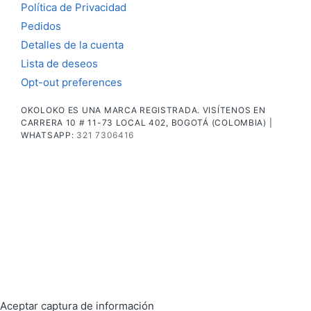
Política de Privacidad
Pedidos
Detalles de la cuenta
Lista de deseos
Opt-out preferences
OKOLOKO ES UNA MARCA REGISTRADA. VISÍTENOS EN
CARRERA 10 # 11-73 LOCAL 402, BOGOTÁ (COLOMBIA) |
WHATSAPP:
321 7306416
Aceptar captura de información