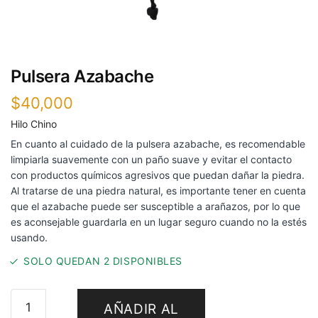
Pulsera Azabache
$
40,000
Hilo Chino
En cuanto al cuidado de la pulsera azabache, es recomendable
limpiarla suavemente con un paño suave y evitar el contacto
con productos químicos agresivos que puedan dañar la piedra.
Al tratarse de una piedra natural, es importante tener en cuenta
que el azabache puede ser susceptible a arañazos, por lo que
es aconsejable guardarla en un lugar seguro cuando no la estés
usando.
SOLO QUEDAN 2 DISPONIBLES
AÑADIR AL