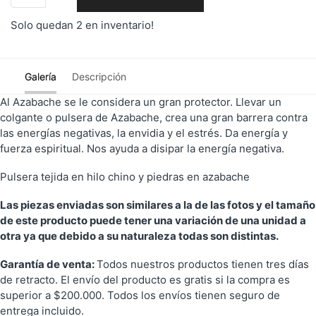
Solo quedan 2 en inventario!
CARRITO
Galería
Descripción
Al Azabache se le considera un gran protector. Llevar un
colgante o pulsera de Azabache, crea una gran barrera contra
las energías negativas, la envidia y el estrés. Da energía y
fuerza espiritual. Nos ayuda a disipar la energía negativa.
Pulsera tejida en hilo chino y piedras en azabache
Las piezas enviadas son similares a la de las fotos y el tamaño
de este producto puede tener una variación de una unidad a
otra ya que debido a su naturaleza todas son distintas.
Garantía de venta:
Todos nuestros productos tienen tres días
de retracto. El envío del producto es gratis si la compra es
superior a $200.000. Todos los envíos tienen seguro de
entrega incluido.