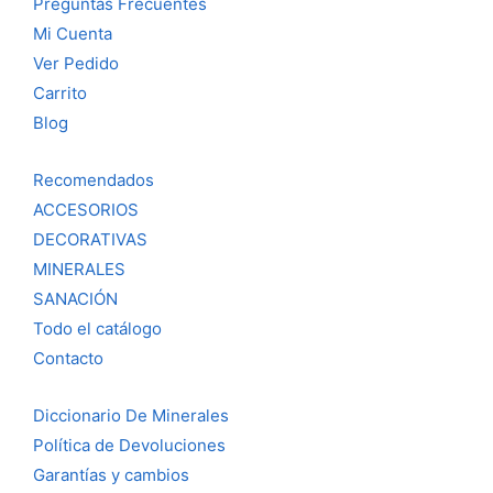
Preguntas Frecuentes
Mi Cuenta
Ver Pedido
Carrito
Blog
Recomendados
ACCESORIOS
DECORATIVAS
MINERALES
SANACIÓN
Todo el catálogo
Contacto
Diccionario De Minerales
Política de Devoluciones
Garantías y cambios