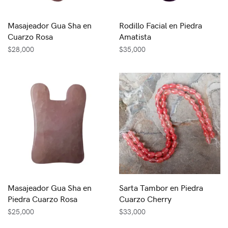
Masajeador Gua Sha en
Rodillo Facial en Piedra
Cuarzo Rosa
Amatista
$
28,000
$
35,000
Masajeador Gua Sha en
Sarta Tambor en Piedra
Piedra Cuarzo Rosa
Cuarzo Cherry
$
25,000
$
33,000