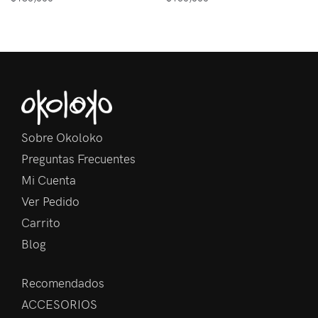
Sobre Okoloko
Preguntas Frecuentes
Mi Cuenta
Ver Pedido
Carrito
Blog
Recomendados
ACCESORIOS