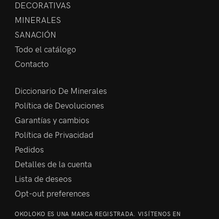
DECORATIVAS
MINERALES
SANACIÓN
Todo el catálogo
Contacto
Diccionario De Minerales
Política de Devoluciones
Garantías y cambios
Política de Privacidad
Pedidos
Detalles de la cuenta
Lista de deseos
Opt-out preferences
OKOLOKO ES UNA MARCA REGISTRADA. VISÍTENOS EN