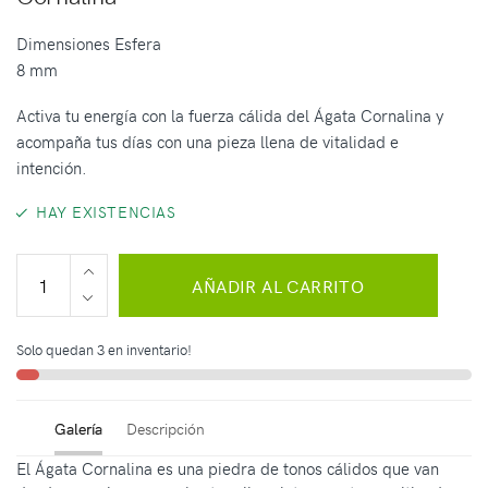
Dimensiones Esfera
8 mm
Activa tu energía con la fuerza cálida del Ágata Cornalina y
acompaña tus días con una pieza llena de vitalidad e
intención.
HAY EXISTENCIAS
AÑADIR AL CARRITO
Solo quedan 3 en inventario!
Galería
Descripción
El Ágata Cornalina es una piedra de tonos cálidos que van