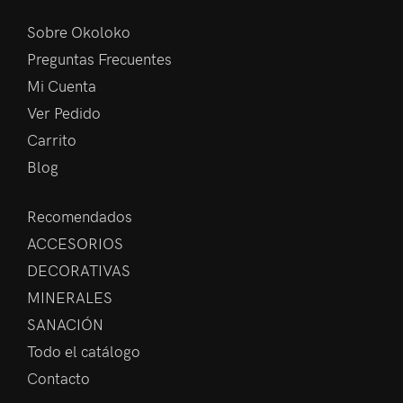
Sobre Okoloko
Preguntas Frecuentes
Mi Cuenta
Ver Pedido
Carrito
Blog
Recomendados
ACCESORIOS
DECORATIVAS
MINERALES
SANACIÓN
Todo el catálogo
Contacto