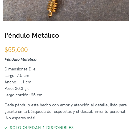
Péndulo Metálico
$
55,000
Péndulo Metálico
Dimensiones Dije
Largo: 7.5 cm
Ancho: 1.1 cm
Peso: 30.3 gr.
Largo cordón: 25 cm
Cada péndulo está hecho con amor y atención al detalle, listo para
guiarte en la búsqueda de respuestas y el descubrimiento personal.
¡No esperes más!
SOLO QUEDAN 1 DISPONIBLES