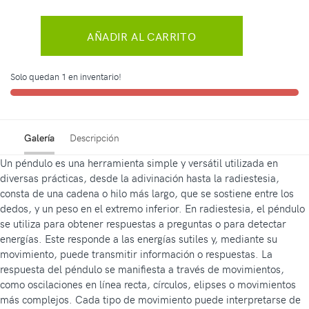
AÑADIR AL CARRITO
Solo quedan 1 en inventario!
Galería
Descripción
Un péndulo es una herramienta simple y versátil utilizada en
diversas prácticas, desde la adivinación hasta la radiestesia,
consta de una cadena o hilo más largo, que se sostiene entre los
dedos, y un peso en el extremo inferior. En radiestesia, el péndulo
se utiliza para obtener respuestas a preguntas o para detectar
energías. Este responde a las energías sutiles y, mediante su
movimiento, puede transmitir información o respuestas. La
respuesta del péndulo se manifiesta a través de movimientos,
como oscilaciones en línea recta, círculos, elipses o movimientos
más complejos. Cada tipo de movimiento puede interpretarse de