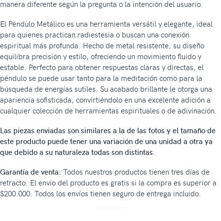
manera diferente según la pregunta o la intención del usuario.
El Péndulo Metálico es una herramienta versátil y elegante, ideal
para quienes practican radiestesia o buscan una conexión
espiritual más profunda. Hecho de metal resistente, su diseño
equilibra precisión y estilo, ofreciendo un movimiento fluido y
estable. Perfecto para obtener respuestas claras y directas, el
péndulo se puede usar tanto para la meditación como para la
búsqueda de energías sutiles. Su acabado brillante le otorga una
apariencia sofisticada, convirtiéndolo en una excelente adición a
cualquier colección de herramientas espirituales o de adivinación.
Las piezas enviadas son similares a la de las fotos y el tamaño de
este producto puede tener una variación de una unidad a otra ya
que debido a su naturaleza todas son distintas.
Garantía de venta:
Todos nuestros productos tienen tres días de
retracto. El envío del producto es gratis si la compra es superior a
$200.000. Todos los envíos tienen seguro de entrega incluido.