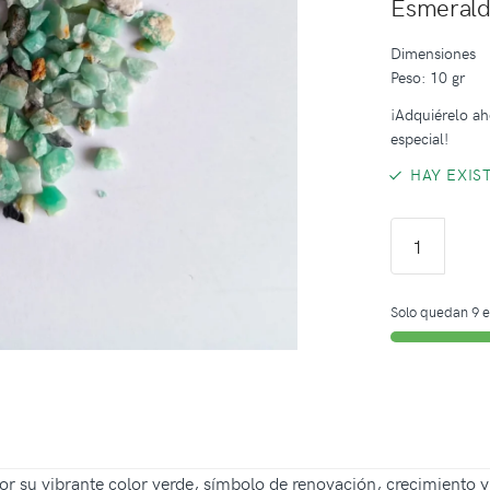
Esmerald
Dimensiones
Peso: 10 gr
¡Adquiérelo ah
especial!
HAY EXIS
Solo quedan 9 e
r su vibrante color verde, símbolo de renovación, crecimiento y 