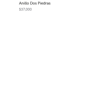
Anillo Dos Piedras
$
37,000