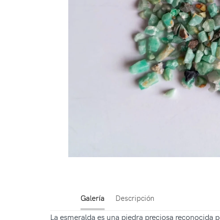
Galería
Descripción
La esmeralda es una piedra preciosa reconocida po