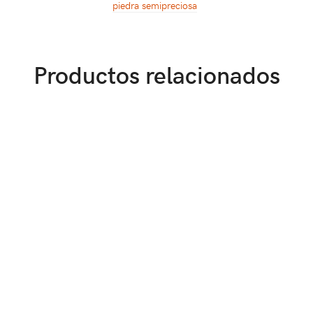
piedra semipreciosa
Productos relacionados