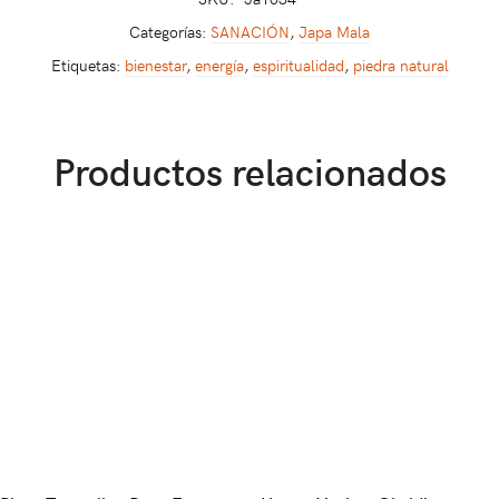
Categorías:
SANACIÓN
,
Japa Mala
Etiquetas:
bienestar
,
energía
,
espiritualidad
,
piedra natural
Productos relacionados