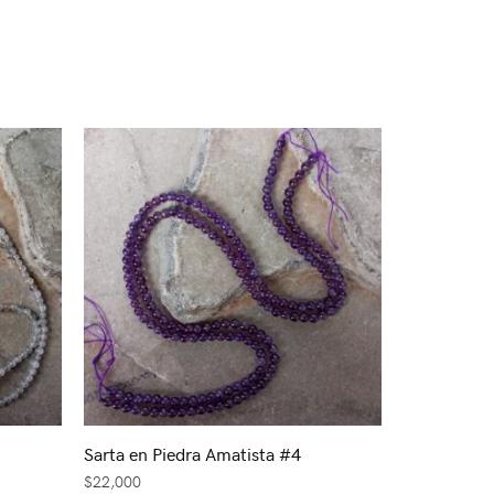
Sarta en Piedra Amatista #4
$
22,000