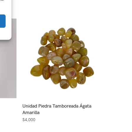
Unidad Piedra Tamboreada Ágata
Amarilla
$
4,000