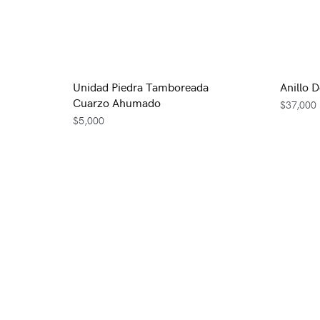
Unidad Piedra Tamboreada
Anillo D
Cuarzo Ahumado
$
37,000
$
5,000