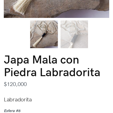
Japa Mala con
Piedra Labradorita
$
120,000
Labradorita
Esfera #6