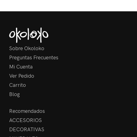
Sobre Okoloko
Preguntas Frecuentes
Mi Cuenta
Ver Pedido
Carrito
Blog
Recomendados
ACCESORIOS
DECORATIVAS