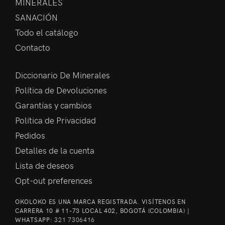
MINERALES
SANACIÓN
Todo el catálogo
Contacto
Diccionario De Minerales
Política de Devoluciones
Garantías y cambios
Política de Privacidad
Pedidos
Detalles de la cuenta
Lista de deseos
Opt-out preferences
OKOLOKO ES UNA MARCA REGISTRADA. VISÍTENOS EN
CARRERA 10 # 11-73 LOCAL 402, BOGOTÁ (COLOMBIA) |
WHATSAPP:
321 7306416