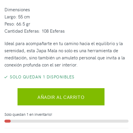
Dimensiones
Largo: 55 cm
Peso: 66.5 gr
Cantidad Esferas: 108 Esferas
Ideal para acompañarte en tu camino hacia el equilibrio y la
serenidad, esta Japa Mala no solo es una herramienta de
meditación, sino también un amuleto personal que invita a la
conexión profunda con el ser interior.
SOLO QUEDAN 1 DISPONIBLES
AÑADIR AL CARRITO
Solo quedan 1 en inventario!