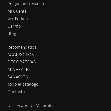
Preguntas Frecuentes
Mi Cuenta
Ver Pedido
Carrito
Blog
Recomendados
ACCESORIOS
DECORATIVAS
MINERALES
SANACIÓN
Todo el catálogo
Contacto
Diccionario De Minerales