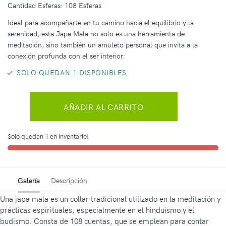
Cantidad Esferas: 108 Esferas
Ideal para acompañarte en tu camino hacia el equilibrio y la
serenidad, esta Japa Mala no solo es una herramienta de
meditación, sino también un amuleto personal que invita a la
conexión profunda con el ser interior.
SOLO QUEDAN 1 DISPONIBLES
AÑADIR AL CARRITO
Solo quedan 1 en inventario!
Galería
Descripción
Una japa mala es un collar tradicional utilizado en la meditación y
prácticas espirituales, especialmente en el hinduismo y el
budismo. Consta de 108 cuentas, que se emplean para contar