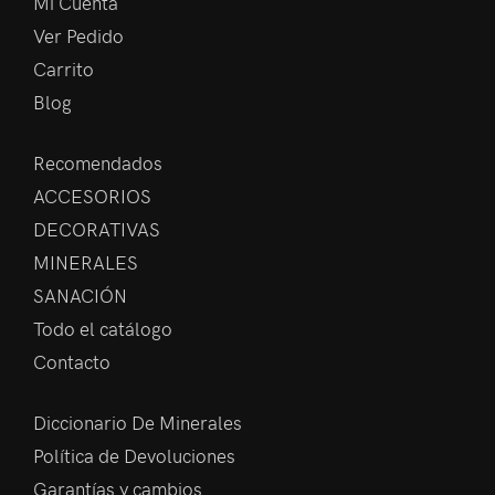
Mi Cuenta
Ver Pedido
Carrito
Blog
Recomendados
ACCESORIOS
DECORATIVAS
MINERALES
SANACIÓN
Todo el catálogo
Contacto
Diccionario De Minerales
Política de Devoluciones
Garantías y cambios