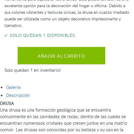
excelente opción para la decoración del hogar u oficina. Debido a
sus colores vibrantes y texturas únicas, la drusa en cuarzo irradiado
puede ser utilizada como un objeto decorativo impresionante y
llamativo.
SOLO QUEDAN 1 DISPONIBLES
AÑADIR AL CARRITO
Solo quedan 1 en inventario!
Galería
Descripción
DRUSA
Una drusa es una formación geológica que se encuentra
comúnmente en las cavidades de rocas, dentro de las cuales se
encuentran numerosos cristales que crecen juntos en una matriz
común. Las drusas son conocidas por su belleza y su uso en la