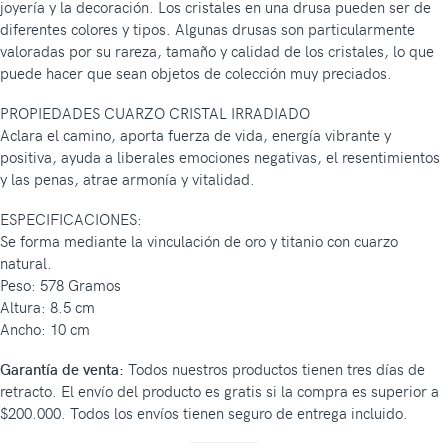
joyería y la decoración. Los cristales en una drusa pueden ser de
diferentes colores y tipos. Algunas drusas son particularmente
valoradas por su rareza, tamaño y calidad de los cristales, lo que
puede hacer que sean objetos de colección muy preciados.
PROPIEDADES CUARZO CRISTAL IRRADIADO
Aclara el camino, aporta fuerza de vida, energía vibrante y
positiva, ayuda a liberales emociones negativas, el resentimientos
y las penas, atrae armonía y vitalidad.
ESPECIFICACIONES:
Se forma mediante la vinculación de oro y titanio con cuarzo
natural.
Peso: 578 Gramos
Altura: 8.5 cm
Ancho: 10 cm
Garantía de venta:
Todos nuestros productos tienen tres días de
retracto. El envío del producto es gratis si la compra es superior a
$200.000. Todos los envíos tienen seguro de entrega incluido.