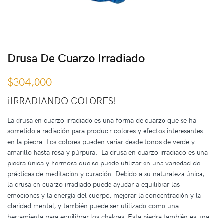
Drusa De Cuarzo Irradiado
$
304,000
¡IRRADIANDO COLORES!
La drusa en cuarzo irradiado es una forma de cuarzo que se ha
sometido a radiación para producir colores y efectos interesantes
en la piedra. Los colores pueden variar desde tonos de verde y
amarillo hasta rosa y púrpura. La drusa en cuarzo irradiado es una
piedra única y hermosa que se puede utilizar en una variedad de
prácticas de meditación y curación. Debido a su naturaleza única,
la drusa en cuarzo irradiado puede ayudar a equilibrar las
emociones y la energía del cuerpo, mejorar la concentración y la
claridad mental, y también puede ser utilizado como una
herramienta para equilibrar los chakras. Esta piedra también es una