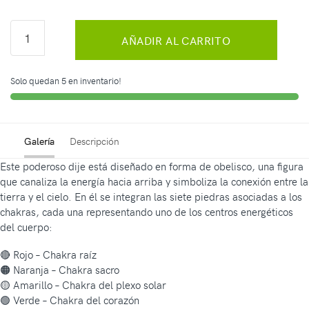
AÑADIR AL CARRITO
Solo quedan 5 en inventario!
Galería
Descripción
Este poderoso dije está diseñado en forma de obelisco, una figura
que canaliza la energía hacia arriba y simboliza la conexión entre la
tierra y el cielo. En él se integran las siete piedras asociadas a los
chakras, cada una representando uno de los centros energéticos
del cuerpo:
🔴 Rojo – Chakra raíz
🟠 Naranja – Chakra sacro
🟡 Amarillo – Chakra del plexo solar
🟢 Verde – Chakra del corazón