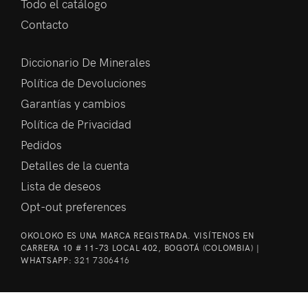
Todo el catálogo
Contacto
Diccionario De Minerales
Política de Devoluciones
Garantías y cambios
Política de Privacidad
Pedidos
Detalles de la cuenta
Lista de deseos
Opt-out preferences
OKOLOKO ES UNA MARCA REGISTRADA. VISÍTENOS EN
CARRERA 10 # 11-73 LOCAL 402, BOGOTÁ (COLOMBIA) |
WHATSAPP:
321 7306416