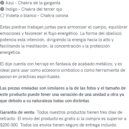
🔵 Azul – Chakra de la garganta
🟣 Índigo – Chakra del tercer ojo
⚪ Violeta o blanco – Chakra corona
Estas piedras trabajan juntas para armonizar el cuerpo, equilibrar
emociones y favorecer el flujo energético. La forma del obelisco
potencia esta intención, dirigiendo la energía hacia lo alto y
facilitando la meditación, la concentración y la protección
energética.
El dije cuenta con herraje en fantasía de acabado metálico, y es
ideal para usar como accesorio simbólico o como herramienta de
apoyo en prácticas espirituales.
Las piezas enviadas son similares a la de las fotos y el tamaño de
este producto puede tener una variación de una unidad a otra ya
que debido a su naturaleza todas son distintas.
Garantía de venta:
Todos nuestros productos tienen tres días de
retracto. El envío del producto es gratis si la compra es superior a
$200.000. Todos los envíos tienen seguro de entrega incluido.