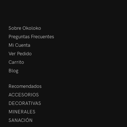
Sobre Okoloko
Preguntas Frecuentes
Mi Cuenta
Ver Pedido
Carrito
Blog
Recomendados
ACCESORIOS
DECORATIVAS
MINERALES
SANACIÓN