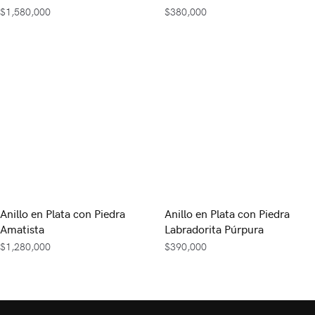
$
1,580,000
$
380,000
Anillo en Plata con Piedra
Anillo en Plata con Piedra
Amatista
Labradorita Púrpura
$
1,280,000
$
390,000