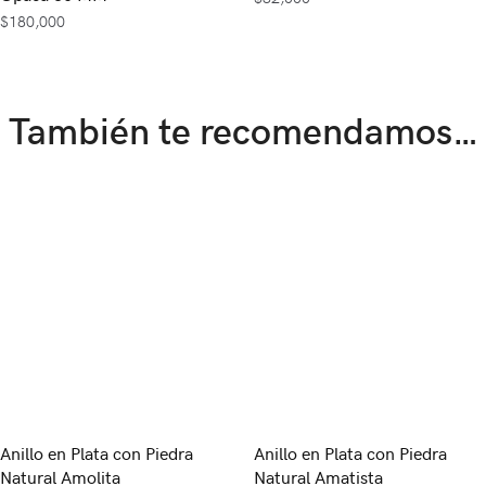
$
180,000
También te recomendamos…
Anillo en Plata con Piedra
Anillo en Plata con Piedra
Natural Amolita
Natural Amatista