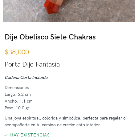
Dije Obelisco Siete Chakras
$
38,000
Porta Dije Fantasía
Cadena Corta Incluida
Dimensiones
Largo: 6.2 cm
Ancho: 1.1 cm
Peso: 10.0 gr.
Una joya espiritual, colorida y simbólica, perfecta para regalar o
acompañarte en tu camino de crecimiento interior.
HAY EXISTENCIAS