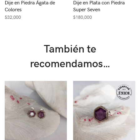
Dije en Piedra Ágata de
Dije en Plata con Piedra
Colores
Super Seven
$
32,000
$
180,000
También te
recomendamos…