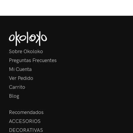
Sobre Okoloko
Preguntas Frecuentes
Mi Cuenta
Ver Pedido
Carrito
Blog
Recomendados
ACCESORIOS
DECORATIVAS