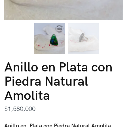
Anillo en Plata con
Piedra Natural
Amolita
$
1,580,000
Anillo en Plata con Piedra Natural Amolita