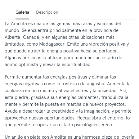
Galería
Descripción
La Amolita es una de las gemas más raras y valiosas del
mundo. Se encuentra principalmente en la provincia de
Alberta, Canadá, y en algunas otras ubicaciones más
limitadas, como Madagascar. Emite una vibración positiva y
que puede atraer la energía positiva hacia su portador.
Algunas personas la utilizan para mantener un estado de
ánimo optimista y elevar la espiritualidad.
Permite aumentar las energías positivas y eliminar las
energías negativas como la tristeza o la angustia. Aumenta la
confianza en uno mismo y alivia el estrés y la ansiedad. Así,
esta piedra, gracias a sus energías calmantes, tranquiliza la
mente y permite la puesta en marcha de nuevos proyectos.
Ayuda a desarrollar la creatividad y la imaginación, y permite
aprovechar nuevas oportunidades. Reequilibra el entorno, lo
que permite recuperar un estado psicológico
sereno.
Un anillo en plata con Amolita es una hermosa pieza de joyería