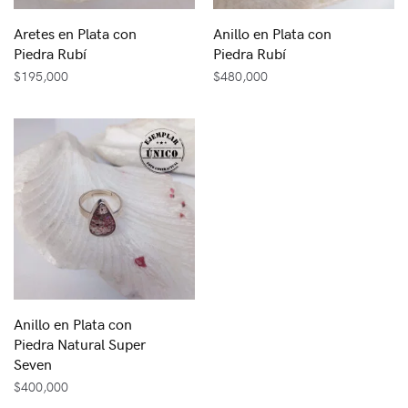
Aretes en Plata con
Anillo en Plata con
Piedra Rubí
Piedra Rubí
$
195,000
$
480,000
Anillo en Plata con
Piedra Natural Super
Seven
$
400,000