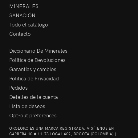
MINERALES
SANACIÓN
Todo el catálogo
Contacto
Diccionario De Minerales
Política de Devoluciones
Garantías y cambios
Política de Privacidad
Pedidos
Detalles de la cuenta
Lista de deseos
Opt-out preferences
OKOLOKO ES UNA MARCA REGISTRADA. VISÍTENOS EN
CARRERA 10 # 11-73 LOCAL 402, BOGOTÁ (COLOMBIA) |