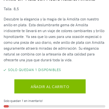
Talla: 8,5
Descubre la elegancia y la magia de la Amolita con nuestro
anillo en plata. Esta deslumbrante gema de Amolita
iridiscente te llevará en un viaje de colores cambiantes y brillo
hipnotizante. Ya sea que lo uses para una ocasión especial o
como una pieza de uso diario, este anillo de plata con Amolita
seguramente atraerá miradas de admiración. Su elegancia
natural se combina con la artesanía de alta calidad para
ofrecerte una joya que durará toda la vida.
SOLO QUEDAN 1 DISPONIBLES
AÑADIR AL CARRITO
Solo quedan 1 en inventario!