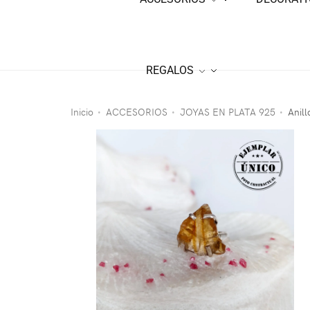
REGALOS
Inicio
ACCESORIOS
JOYAS EN PLATA 925
Anill
•
•
•