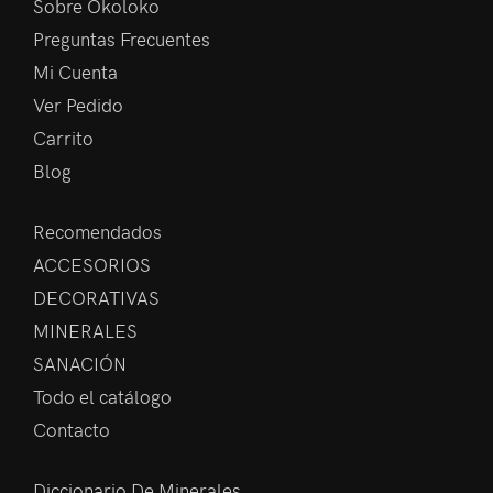
Sobre Okoloko
Preguntas Frecuentes
Mi Cuenta
Ver Pedido
Carrito
Blog
Recomendados
ACCESORIOS
DECORATIVAS
MINERALES
SANACIÓN
Todo el catálogo
Contacto
Diccionario De Minerales