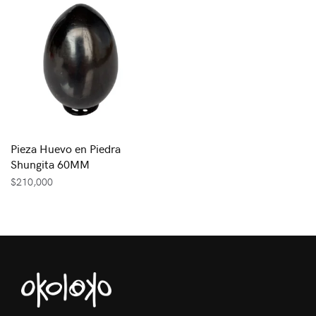
Pieza Huevo en Piedra
Shungita 60MM
$
210,000