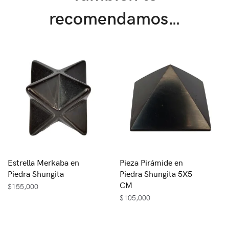
recomendamos…
Estrella Merkaba en
Pieza Pirámide en
Piedra Shungita
Piedra Shungita 5X5
CM
$
155,000
$
105,000