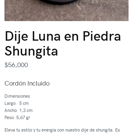
Dije Luna en Piedra
Shungita
$
56,000
Cordón Incluido
Dimensiones
Largo: 5 cm
Ancho: 1,3 cm
Peso: 5,67 gr
Eleva tu estilo y tu energía con nuestro dije de shungita. Es