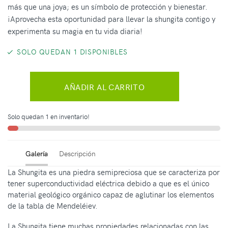
más que una joya; es un símbolo de protección y bienestar.
¡Aprovecha esta oportunidad para llevar la shungita contigo y
experimenta su magia en tu vida diaria!
SOLO QUEDAN 1 DISPONIBLES
AÑADIR AL CARRITO
Solo quedan 1 en inventario!
Galería
Descripción
La Shungita es una piedra semipreciosa que se caracteriza por
tener superconductividad eléctrica debido a que es el único
material geológico orgánico capaz de aglutinar los elementos
de la tabla de Mendeléiev.
La Shungita tiene muchas propiedades relacionadas con las