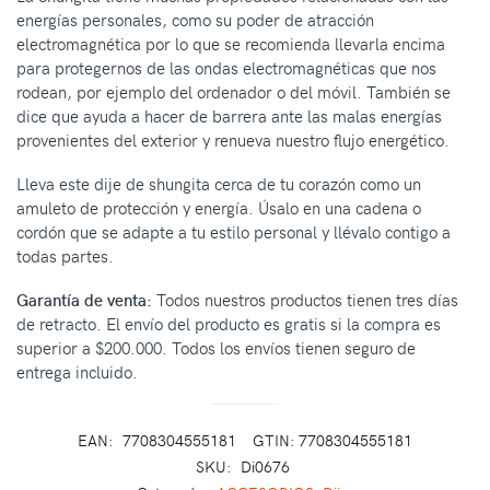
energías personales, como su poder de atracción
electromagnética por lo que se recomienda llevarla encima
para protegernos de las ondas electromagnéticas que nos
rodean, por ejemplo del ordenador o del móvil. También se
dice que ayuda a hacer de barrera ante las malas energías
provenientes del exterior y renueva nuestro flujo energético.
Lleva este dije de shungita cerca de tu corazón como un
amuleto de protección y energía. Úsalo en una cadena o
cordón que se adapte a tu estilo personal y llévalo contigo a
todas partes.
Garantía de venta:
Todos nuestros productos tienen tres días
de retracto. El envío del producto es gratis si la compra es
superior a $200.000. Todos los envíos tienen seguro de
entrega incluido.
EAN:
7708304555181
GTIN: 7708304555181
SKU:
Di0676