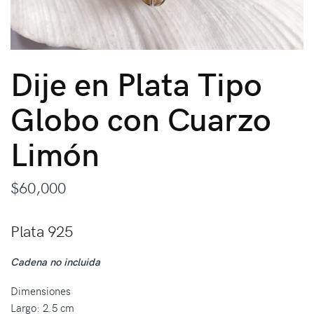
Dije en Plata Tipo
Globo con Cuarzo
Limón
$
60,000
Plata 925
Cadena no incluida
Dimensiones
Largo: 2.5 cm