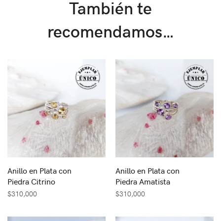
También te
recomendamos…
Anillo en Plata con
Anillo en Plata con
Piedra Citrino
Piedra Amatista
$
310,000
$
310,000