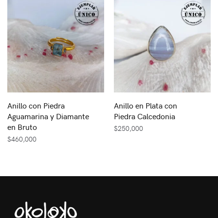
Anillo con Piedra
Anillo en Plata con
Aguamarina y Diamante
Piedra Calcedonia
en Bruto
$
250,000
$
460,000