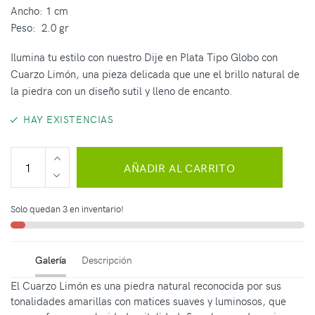
Ancho: 1 cm
Peso: 2.0 gr
Ilumina tu estilo con nuestro Dije en Plata Tipo Globo con
Cuarzo Limón, una pieza delicada que une el brillo natural de
la piedra con un diseño sutil y lleno de encanto.
HAY EXISTENCIAS
AÑADIR AL CARRITO
Solo quedan 3 en inventario!
Galería
Descripción
El Cuarzo Limón es una piedra natural reconocida por sus
tonalidades amarillas con matices suaves y luminosos, que