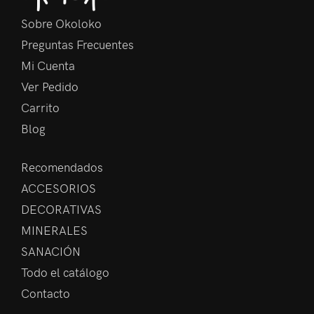
Sobre Okoloko
Preguntas Frecuentes
Mi Cuenta
Ver Pedido
Carrito
Blog
Recomendados
ACCESORIOS
DECORATIVAS
MINERALES
SANACIÓN
Todo el catálogo
Contacto