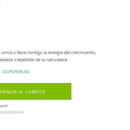
 única y lleva contigo la energía del crecimiento,
elleza irrepetible de la naturaleza.
 DISPONIBLES
AÑADIR AL CARRITO
ario!