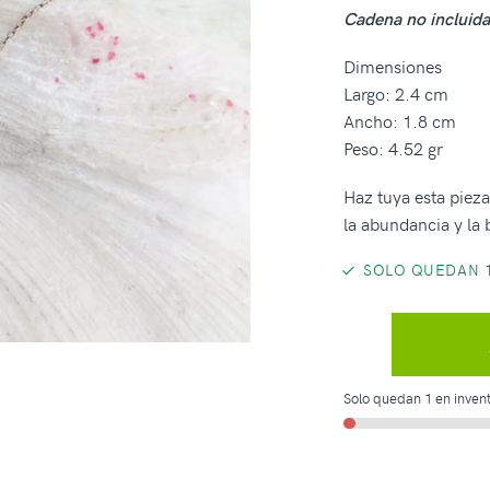
Cadena no incluida
Dimensiones
Largo: 2.4 cm
Ancho: 1.8 cm
Peso: 4.52 gr
Haz tuya esta pieza
la abundancia y la b
SOLO QUEDAN 1
Solo quedan 1 en invent