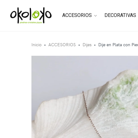
ACCESORIOS
DECORATIVAS
Inicio
•
ACCESORIOS
•
Dijes
•
Dije en Plata con Pie