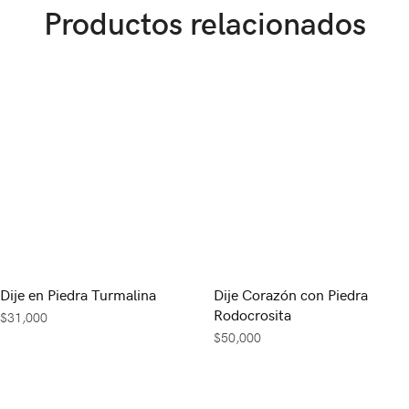
Productos relacionados
Dije en Piedra Turmalina
Dije Corazón con Piedra
Rodocrosita
$
31,000
$
50,000