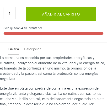
AÑADIR AL CARRITO
Solo quedan 4 en inventario!
Galería
Descripción
La cornalina es conocida por sus propiedades energéticas y
curativas, incluyendo el aumento de la vitalidad y la energía física,
el fomento de la confianza en uno mismo, la promoción de la
creatividad y la pasión, así como la protección contra energías
negativas.
Este dije en plata con piedra de cornalina es una expresión de
energía vibrante y elegancia clásica. La cornalina, con sus tonos
cálidos y su brillo natural, está delicadamente engastada en plata
fina, creando un accesorio que no solo embellece cualquier