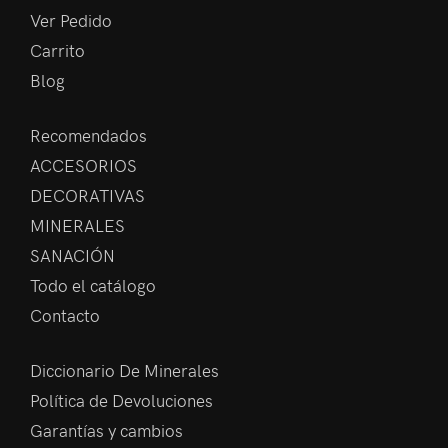
Ver Pedido
Carrito
Blog
Recomendados
ACCESORIOS
DECORATIVAS
MINERALES
SANACIÓN
Todo el catálogo
Contacto
Diccionario De Minerales
Política de Devoluciones
Garantías y cambios