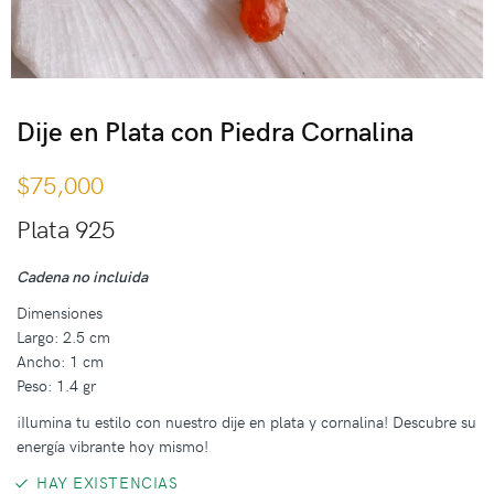
Dije en Plata con Piedra Cornalina
$
75,000
Plata 925
Cadena no incluida
Dimensiones
Largo: 2.5 cm
Ancho: 1 cm
Peso: 1.4 gr
¡Ilumina tu estilo con nuestro dije en plata y cornalina! Descubre su
energía vibrante hoy mismo!
HAY EXISTENCIAS