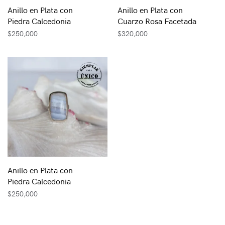
Anillo en Plata con
Anillo en Plata con
Piedra Calcedonia
Cuarzo Rosa Facetada
$
250,000
$
320,000
Anillo en Plata con
Piedra Calcedonia
$
250,000