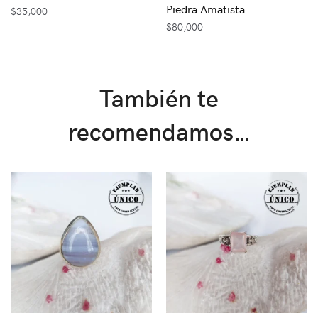
Piedra Amatista
$
35,000
$
80,000
También te
recomendamos…