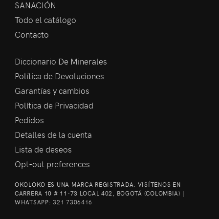
SANACIÓN
Todo el catálogo
Contacto
Diccionario De Minerales
Política de Devoluciones
Garantías y cambios
Política de Privacidad
Pedidos
Detalles de la cuenta
Lista de deseos
Opt-out preferences
OKOLOKO ES UNA MARCA REGISTRADA. VISÍTENOS EN
CARRERA 10 # 11-73 LOCAL 402, BOGOTÁ (COLOMBIA) |
WHATSAPP:
321 7306416