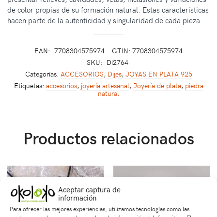
de color propias de su formación natural. Estas características
hacen parte de la autenticidad y singularidad de cada pieza.
EAN:
7708304575974
GTIN: 7708304575974
SKU:
Di2764
Categorías:
ACCESORIOS
,
Dijes
,
JOYAS EN PLATA 925
Etiquetas:
accesorios
,
joyería artesanal
,
Joyería de plata
,
piedra
natural
Productos relacionados
Aceptar captura de
información
Para ofrecer las mejores experiencias, utilizamos tecnologías como las