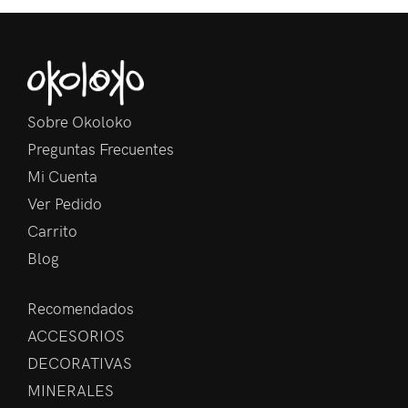
Sobre Okoloko
Preguntas Frecuentes
Mi Cuenta
Ver Pedido
Carrito
Blog
Recomendados
ACCESORIOS
DECORATIVAS
MINERALES