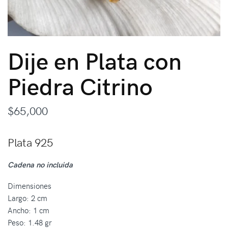
Dije en Plata con
Piedra Citrino
$
65,000
Plata 925
Cadena no incluida
Dimensiones
Largo: 2 cm
Ancho: 1 cm
Peso: 1.48 gr