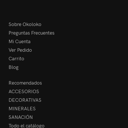
Sobre Okoloko
Preguntas Frecuentes
Mi Cuenta
Ver Pedido
Carrito
Blog
Recomendados
ACCESORIOS
DECORATIVAS
MINERALES
SANACIÓN
Todo el catálogo