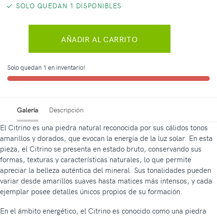
SOLO QUEDAN 1 DISPONIBLES
AÑADIR AL CARRITO
Solo quedan 1 en inventario!
Galería
Descripción
El Citrino es una piedra natural reconocida por sus cálidos tonos
amarillos y dorados, que evocan la energía de la luz solar. En esta
pieza, el Citrino se presenta en estado bruto, conservando sus
formas, texturas y características naturales, lo que permite
apreciar la belleza auténtica del mineral. Sus tonalidades pueden
variar desde amarillos suaves hasta matices más intensos, y cada
ejemplar posee detalles únicos propios de su formación.
En el ámbito energético, el Citrino es conocido como una piedra