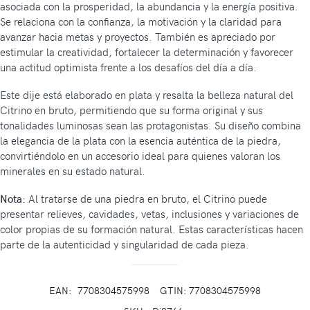
asociada con la prosperidad, la abundancia y la energía positiva.
Se relaciona con la confianza, la motivación y la claridad para
avanzar hacia metas y proyectos. También es apreciado por
estimular la creatividad, fortalecer la determinación y favorecer
una actitud optimista frente a los desafíos del día a día.
Este dije está elaborado en plata y resalta la belleza natural del
Citrino en bruto, permitiendo que su forma original y sus
tonalidades luminosas sean las protagonistas. Su diseño combina
la elegancia de la plata con la esencia auténtica de la piedra,
convirtiéndolo en un accesorio ideal para quienes valoran los
minerales en su estado natural.
Nota:
Al tratarse de una piedra en bruto, el Citrino puede
presentar relieves, cavidades, vetas, inclusiones y variaciones de
color propias de su formación natural. Estas características hacen
parte de la autenticidad y singularidad de cada pieza.
EAN:
7708304575998
GTIN: 7708304575998