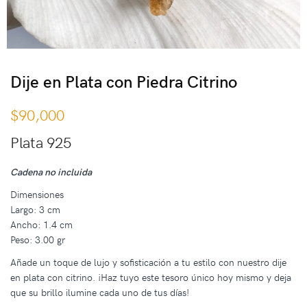
Dije en Plata con Piedra Citrino
$
90,000
Plata 925
Cadena no incluida
Dimensiones
Largo: 3 cm
Ancho: 1.4 cm
Peso: 3.00 gr
Añade un toque de lujo y sofisticación a tu estilo con nuestro dije
en plata con citrino. ¡Haz tuyo este tesoro único hoy mismo y deja
que su brillo ilumine cada uno de tus días!