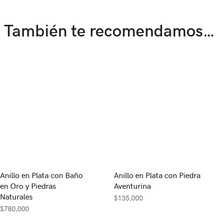
También te recomendamos…
Anillo en Plata con Baño
Anillo en Plata con Piedra
en Oro y Piedras
Aventurina
Naturales
$
135,000
$
780,000