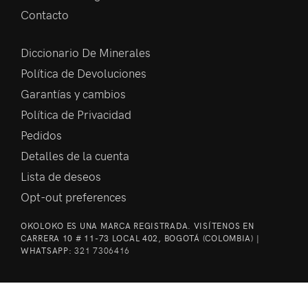
Contacto
Diccionario De Minerales
Política de Devoluciones
Garantías y cambios
Política de Privacidad
Pedidos
Detalles de la cuenta
Lista de deseos
Opt-out preferences
OKOLOKO ES UNA MARCA REGISTRADA. VISÍTENOS EN
CARRERA 10 # 11-73 LOCAL 402, BOGOTÁ (COLOMBIA) |
WHATSAPP:
321 7306416