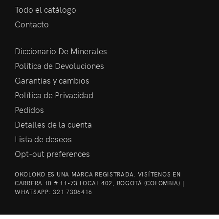
Todo el catálogo
Contacto
Diccionario De Minerales
Política de Devoluciones
Garantías y cambios
Política de Privacidad
Pedidos
Detalles de la cuenta
Lista de deseos
Opt-out preferences
OKOLOKO ES UNA MARCA REGISTRADA. VISÍTENOS EN
CARRERA 10 # 11-73 LOCAL 402, BOGOTÁ (COLOMBIA) |
WHATSAPP:
321 7306416