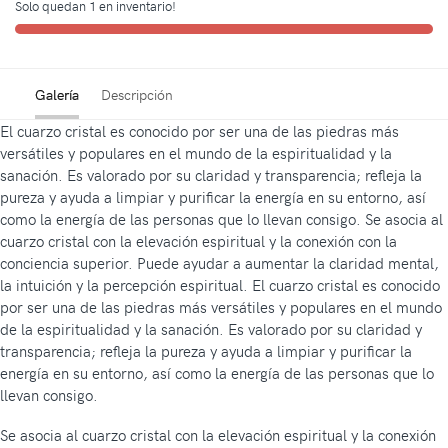
Solo quedan 1 en inventario!
Galería
Descripción
El cuarzo cristal es conocido por ser una de las piedras más
versátiles y populares en el mundo de la espiritualidad y la
sanación. Es valorado por su claridad y transparencia; refleja la
pureza y ayuda a limpiar y purificar la energía en su entorno, así
como la energía de las personas que lo llevan consigo. Se asocia al
cuarzo cristal con la elevación espiritual y la conexión con la
conciencia superior. Puede ayudar a aumentar la claridad mental,
la intuición y la percepción espiritual. El cuarzo cristal es conocido
por ser una de las piedras más versátiles y populares en el mundo
de la espiritualidad y la sanación. Es valorado por su claridad y
transparencia; refleja la pureza y ayuda a limpiar y purificar la
energía en su entorno, así como la energía de las personas que lo
llevan consigo.
Se asocia al cuarzo cristal con la elevación espiritual y la conexión