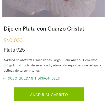
Dije en Plata con Cuarzo Cristal
$
60,000
Plata 925
Cadena no incluida
Dimensiones Largo: 3 cm Ancho: 1 cm Peso:
3,6 gr Un símbolo de serenidad y elevación espiritual que refleja la
belleza de tu ser interior.
SOLO QUEDAN 1 DISPONIBLES
AÑADIR AL CARRITO