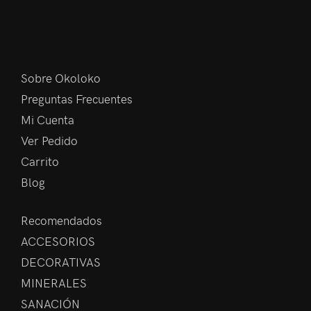
Sobre Okoloko
Preguntas Frecuentes
Mi Cuenta
Ver Pedido
Carrito
Blog
Recomendados
ACCESORIOS
DECORATIVAS
MINERALES
SANACIÓN