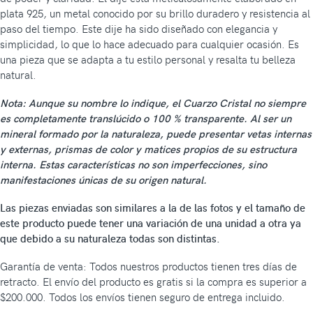
plata 925, un metal conocido por su brillo duradero y resistencia al
paso del tiempo. Este dije ha sido diseñado con elegancia y
simplicidad, lo que lo hace adecuado para cualquier ocasión. Es
una pieza que se adapta a tu estilo personal y resalta tu belleza
natural.
Nota: Aunque su nombre lo indique, el Cuarzo Cristal no siempre
es completamente translúcido o 100 % transparente. Al ser un
mineral formado por la naturaleza, puede presentar vetas internas
y externas, prismas de color y matices propios de su estructura
interna. Estas características no son imperfecciones, sino
manifestaciones únicas de su origen natural.
Las piezas enviadas son similares a la de las fotos y el tamaño de
este producto puede tener una variación de una unidad a otra ya
que debido a su naturaleza todas son distintas.
Garantía de venta: Todos nuestros productos tienen tres días de
retracto. El envío del producto es gratis si la compra es superior a
$200.000. Todos los envíos tienen seguro de entrega incluido.