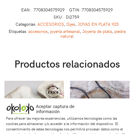
EAN:
7708304575929
GTIN: 7708304575929
SKU:
Di2759
Categorías:
ACCESORIOS
,
Dijes
,
JOYAS EN PLATA 925
Etiquetas:
accesorios
,
joyería artesanal
,
Joyería de plata
,
piedra
natural
Productos relacionados
Aceptar captura de
información
Para ofrecer las mejores experiencias, utilizamos tecnologías como las
cookies para almacenar y/o acceder a la información del dispositivo. El
consentimiento de estas tecnologías nos permitirá procesar datos como el