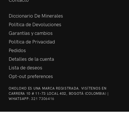
Diccionario De Minerales
Política de Devoluciones
Garantías y cambios
Política de Privacidad
Pedidos
Detalles de la cuenta
Lista de deseos
Opt-out preferences
OKOLOKO ES UNA MARCA REGISTRADA. VISÍTENOS EN
CARRERA 10 # 11-73 LOCAL 402, BOGOTÁ (COLOMBIA) |
WHATSAPP:
321 7306416