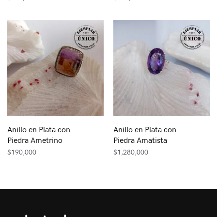
Anillo en Plata con
Anillo en Plata con
Piedra Ametrino
Piedra Amatista
$
190,000
$
1,280,000