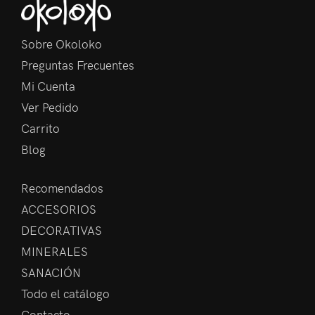
Sobre Okoloko
Preguntas Frecuentes
Mi Cuenta
Ver Pedido
Carrito
Blog
Recomendados
ACCESORIOS
DECORATIVAS
MINERALES
SANACIÓN
Todo el catálogo
Contacto