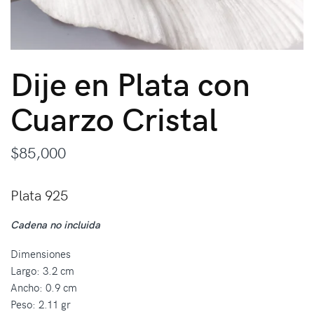
Dije en Plata con
Cuarzo Cristal
$
85,000
Plata 925
Cadena no incluida
Dimensiones
Largo: 3.2 cm
Ancho: 0.9 cm
Peso: 2.11 gr