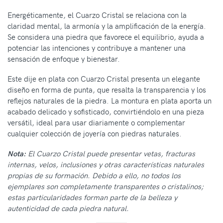
Energéticamente, el Cuarzo Cristal se relaciona con la
claridad mental, la armonía y la amplificación de la energía.
Se considera una piedra que favorece el equilibrio, ayuda a
potenciar las intenciones y contribuye a mantener una
sensación de enfoque y bienestar.
Este dije en plata con Cuarzo Cristal presenta un elegante
diseño en forma de punta, que resalta la transparencia y los
reflejos naturales de la piedra. La montura en plata aporta un
acabado delicado y sofisticado, convirtiéndolo en una pieza
versátil, ideal para usar diariamente o complementar
cualquier colección de joyería con piedras naturales.
Nota:
El Cuarzo Cristal puede presentar vetas, fracturas
internas, velos, inclusiones y otras características naturales
propias de su formación. Debido a ello, no todos los
ejemplares son completamente transparentes o cristalinos;
estas particularidades forman parte de la belleza y
autenticidad de cada piedra natural.