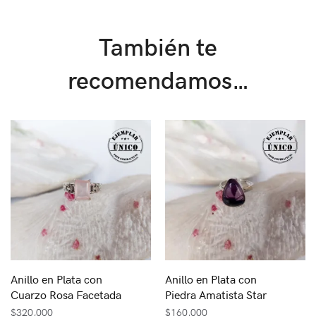
También te
recomendamos…
Anillo en Plata con
Anillo en Plata con
Cuarzo Rosa Facetada
Piedra Amatista Star
$
320,000
$
160,000