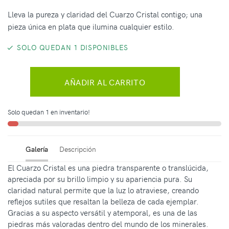
Lleva la pureza y claridad del Cuarzo Cristal contigo; una
pieza única en plata que ilumina cualquier estilo.
SOLO QUEDAN 1 DISPONIBLES
AÑADIR AL CARRITO
Solo quedan 1 en inventario!
Galería
Descripción
El Cuarzo Cristal es una piedra transparente o translúcida,
apreciada por su brillo limpio y su apariencia pura. Su
claridad natural permite que la luz lo atraviese, creando
reflejos sutiles que resaltan la belleza de cada ejemplar.
Gracias a su aspecto versátil y atemporal, es una de las
piedras más valoradas dentro del mundo de los minerales.