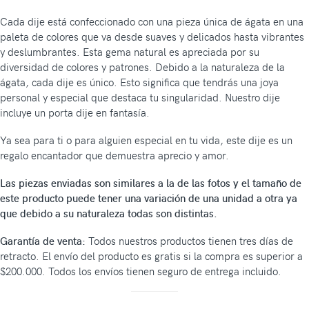
Cada dije está confeccionado con una pieza única de ágata en una
paleta de colores que va desde suaves y delicados hasta vibrantes
y deslumbrantes. Esta gema natural es apreciada por su
diversidad de colores y patrones. Debido a la naturaleza de la
ágata, cada dije es único. Esto significa que tendrás una joya
personal y especial que destaca tu singularidad. Nuestro dije
incluye un porta dije en fantasía.
Ya sea para ti o para alguien especial en tu vida, este dije es un
regalo encantador que demuestra aprecio y amor.
Las piezas enviadas son similares a la de las fotos y el tamaño de
este producto puede tener una variación de una unidad a otra ya
que debido a su naturaleza todas son distintas.
Garantía de venta:
Todos nuestros productos tienen tres días de
retracto. El envío del producto es gratis si la compra es superior a
$200.000. Todos los envíos tienen seguro de entrega incluido.