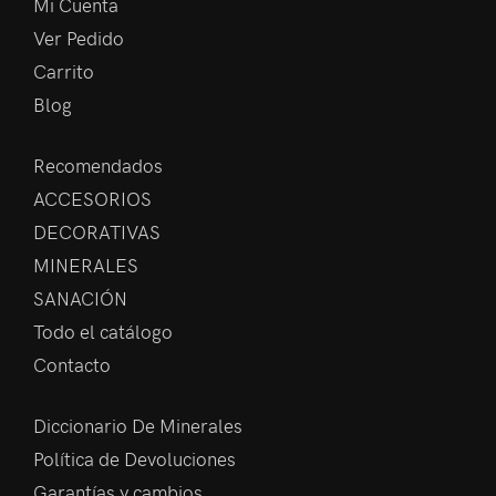
Mi Cuenta
Ver Pedido
Carrito
Blog
Recomendados
ACCESORIOS
DECORATIVAS
MINERALES
SANACIÓN
Todo el catálogo
Contacto
Diccionario De Minerales
Política de Devoluciones
Garantías y cambios