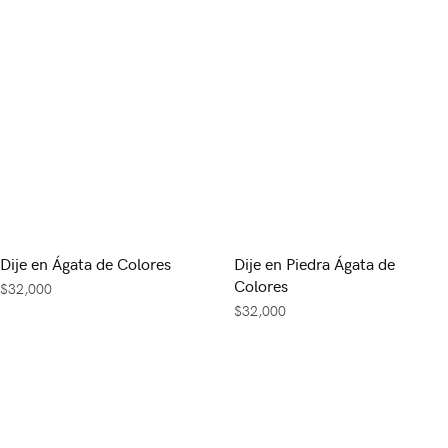
Dije en Ágata de Colores
Dije en Piedra Ágata de
Colores
$
32,000
$
32,000