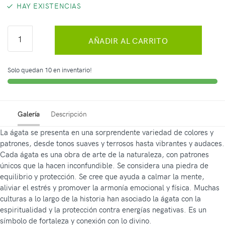
HAY EXISTENCIAS
AÑADIR AL CARRITO
Solo quedan 10 en inventario!
Galería
Descripción
La ágata se presenta en una sorprendente variedad de colores y
patrones, desde tonos suaves y terrosos hasta vibrantes y audaces.
Cada ágata es una obra de arte de la naturaleza, con patrones
únicos que la hacen inconfundible. Se considera una piedra de
equilibrio y protección. Se cree que ayuda a calmar la mente,
aliviar el estrés y promover la armonía emocional y física. Muchas
culturas a lo largo de la historia han asociado la ágata con la
espiritualidad y la protección contra energías negativas. Es un
símbolo de fortaleza y conexión con lo divino.