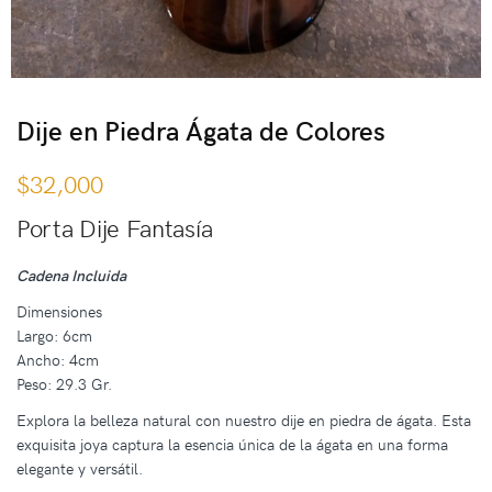
Dije en Piedra Ágata de Colores
$
32,000
Porta Dije Fantasía
Cadena Incluida
Dimensiones
Largo: 6cm
Ancho: 4cm
Peso: 29.3 Gr.
Explora la belleza natural con nuestro dije en piedra de ágata. Esta
exquisita joya captura la esencia única de la ágata en una forma
elegante y versátil.