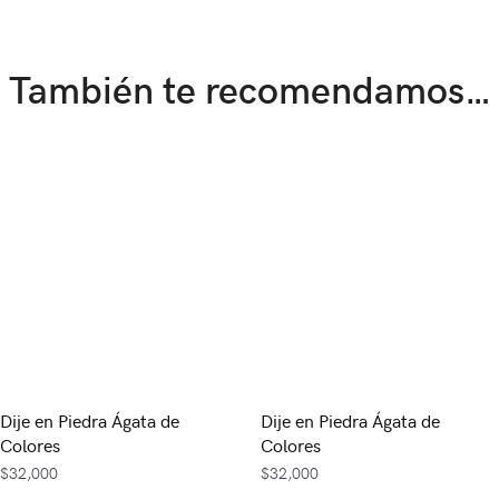
También te recomendamos…
Dije en Piedra Ágata de
Dije en Piedra Ágata de
Colores
Colores
$
32,000
$
32,000