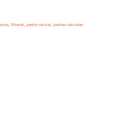
orios
,
Mineral
,
piedra natural
,
piedras naturales