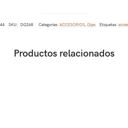
044
SKU:
Di2268
Categorías:
ACCESORIOS
,
Dijes
Etiquetas:
acces
Productos relacionados