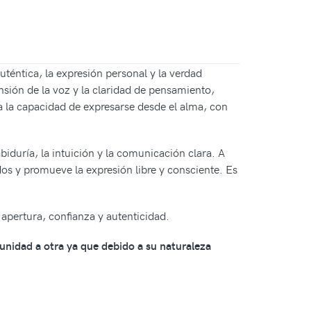
uténtica, la expresión personal y la verdad
ansión de la voz y la claridad de pensamiento,
ia la capacidad de expresarse desde el alma, con
biduría, la intuición y la comunicación clara. A
dos y promueve la expresión libre y consciente. Es
apertura, confianza y autenticidad.
 unidad a otra ya que debido a su naturaleza