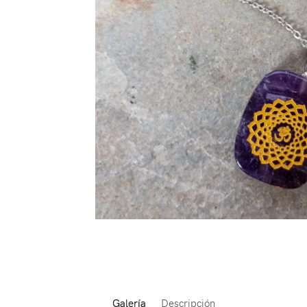
Galería
Descripción