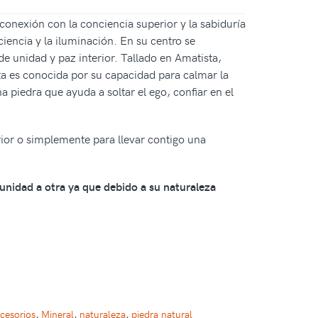
 conexión con la conciencia superior y la sabiduría
iencia y la iluminación. En su centro se
de unidad y paz interior. Tallado en Amatista,
sta es conocida por su capacidad para calmar la
a piedra que ayuda a soltar el ego, confiar en el
ior o simplemente para llevar contigo una
 unidad a otra ya que debido a su naturaleza
cesorios
,
Mineral
,
naturaleza
,
piedra natural