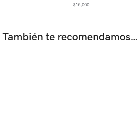
$
15,000
También te recomendamos…