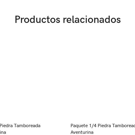
Productos relacionados
Piedra Tamboreada
Paquete 1/4 Piedra Tamborea
ina
Aventurina