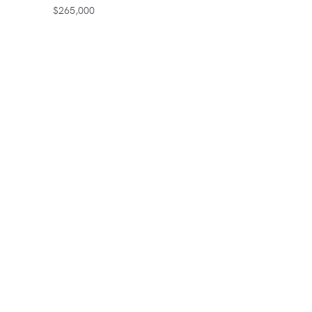
$
265,000