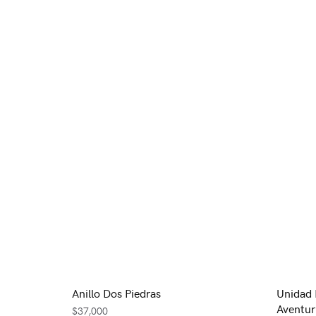
Anillo Dos Piedras
Unidad 
Aventur
$
37,000